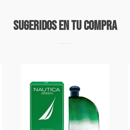
Sugeridos En Tu Compra