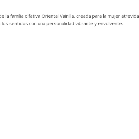
 la familia olfativa Oriental Vainilla, creada para la mujer atrevi
a los sentidos con una personalidad vibrante y envolvente.