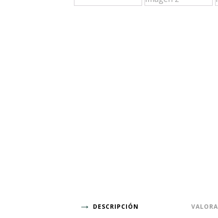
DESCRIPCIÓN
VALORA