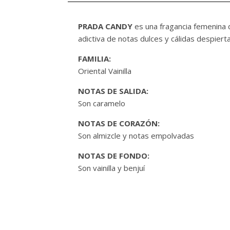
PRADA CANDY
es una fragancia femenina de
adictiva de notas dulces y cálidas despiert
FAMILIA:
Oriental Vainilla
NOTAS DE SALIDA:
Son caramelo
NOTAS DE CORAZÓN:
Son almizcle y notas empolvadas
NOTAS DE FONDO:
Son vainilla y benjuí