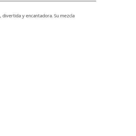
da, divertida y encantadora. Su mezcla