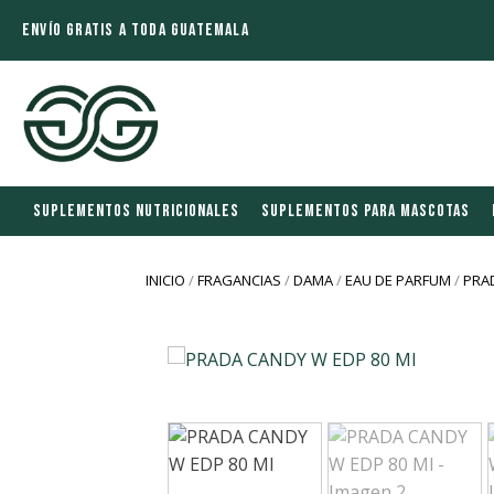
ENVÍO GRATIS A TODA GUATEMALA
SUPLEMENTOS NUTRICIONALES
SUPLEMENTOS PARA MASCOTAS
INICIO
/
FRAGANCIAS
/
DAMA
/
EAU DE PARFUM
/
PRA