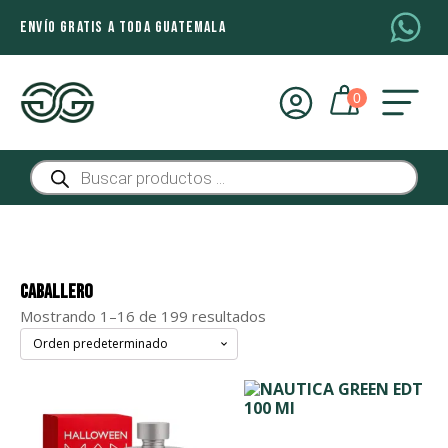
ENVÍO GRATIS A TODA GUATEMALA
Búsqueda
de
productos
Caballero
Mostrando 1–16 de 199 resultados