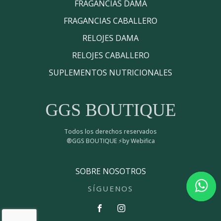
FRAGANCIAS DAMA
FRAGANCIAS CABALLERO
RELOJES DAMA
RELOJES CABALLERO
SUPLEMENTOS NUTRICIONALES
GGS BOUTIQUE
Todos los derechos reservados
®GGS BOUTIQUE ⚡by Webifica
SOBRE NOSOTROS
SÍGUENOS