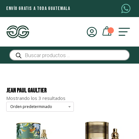
ENVÍO GRATIS A TODA GUATEMALA
Búsqueda
de
productos
Jean Paul Gaultier
Mostrando los 3 resultados