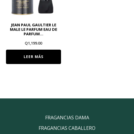
JEAN PAUL GAULTIER LE
MALE LE PARFUM EAU DE
PARFUM…
Q
1,199.00
LEER MÁS
FRAGANCIAS DAMA
FRAGANCIAS CABALLERO