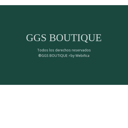
GGS BOUTIQUE
Todos los derechos reservados
®GGS BOUTIQUE ⚡by Webifica