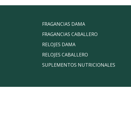
FRAGANCIAS DAMA
FRAGANCIAS CABALLERO
RELOJES DAMA
RELOJES CABALLERO
SUPLEMENTOS NUTRICIONALES