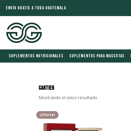
ENVÍO GRATIS A TODA GUATEMALA
SUPLEMENTOS NUTRICIONALES
SUPLEMENTOS PARA MASCOTAS
Cartier
Mostrando el único resultado
¡Oferta!