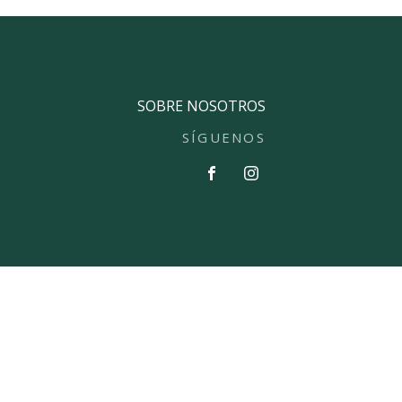
SOBRE NOSOTROS
SÍGUENOS