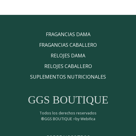
FRAGANCIAS DAMA
FRAGANCIAS CABALLERO
RELOJES DAMA
RELOJES CABALLERO
SUPLEMENTOS NUTRICIONALES
GGS BOUTIQUE
Todos los derechos reservados
®GGS BOUTIQUE ⚡by Webifica