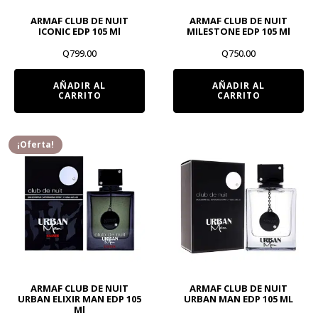
ARMAF CLUB DE NUIT
ARMAF CLUB DE NUIT
ICONIC EDP 105 Ml
MILESTONE EDP 105 Ml
Q
799.00
Q
750.00
AÑADIR AL
AÑADIR AL
CARRITO
CARRITO
¡Oferta!
ARMAF CLUB DE NUIT
ARMAF CLUB DE NUIT
URBAN ELIXIR MAN EDP 105
URBAN MAN EDP 105 ML
Ml