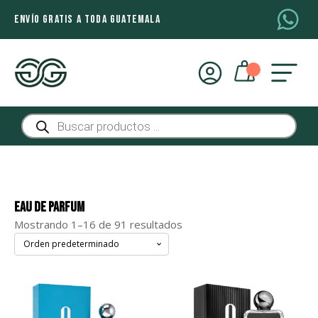
ENVÍO GRATIS A TODA GUATEMALA
Búsqueda
de
productos
Eau De Parfum
Mostrando 1–16 de 91 resultados