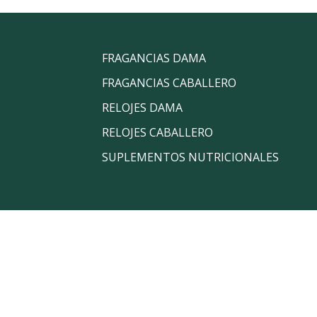
FRAGANCIAS DAMA
FRAGANCIAS CABALLERO
RELOJES DAMA
RELOJES CABALLERO
SUPLEMENTOS NUTRICIONALES