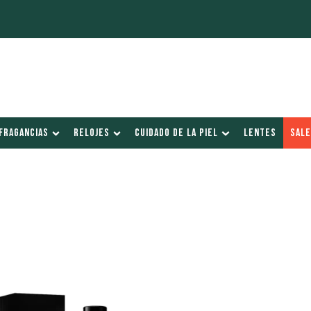
FRAGANCIAS
RELOJES
CUIDADO DE LA PIEL
LENTES
SALE