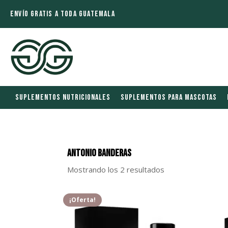
ENVÍO GRATIS A TODA GUATEMALA
SUPLEMENTOS NUTRICIONALES
SUPLEMENTOS PARA MASCOTAS
Antonio Banderas
Mostrando los 2 resultados
¡Oferta!