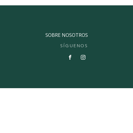
SOBRE NOSOTROS
SÍGUENOS