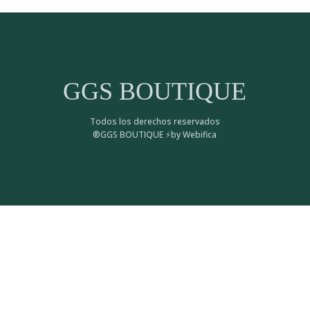
GGS BOUTIQUE
Todos los derechos reservados
®GGS BOUTIQUE ⚡by Webifica