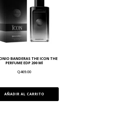
ONIO BANDERAS THE ICON THE
PERFUME EDP 200 Ml
Q
469.00
AÑADIR AL CARRITO