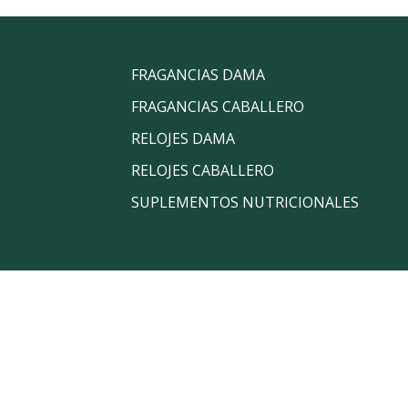
FRAGANCIAS DAMA
FRAGANCIAS CABALLERO
RELOJES DAMA
RELOJES CABALLERO
SUPLEMENTOS NUTRICIONALES