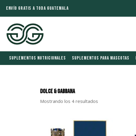
ENVÍO GRATIS A TODA GUATEMALA
SUPLEMENTOS NUTRICIONALES
SUPLEMENTOS PARA MASCOTAS
Dolce & Gabbana
Mostrando los 4 resultados