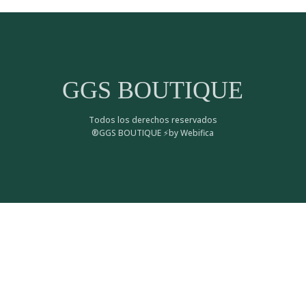
GGS BOUTIQUE
Todos los derechos reservados
®GGS BOUTIQUE ⚡by Webifica