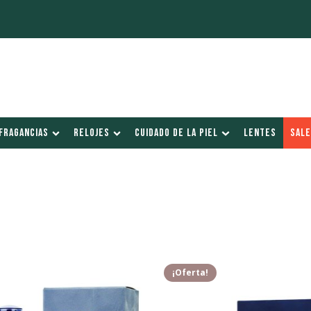
FRAGANCIAS
RELOJES
CUIDADO DE LA PIEL
LENTES
SALE
¡Oferta!