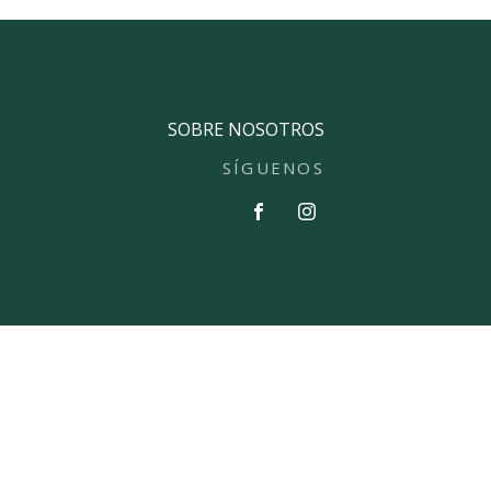
SOBRE NOSOTROS
SÍGUENOS