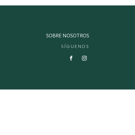
SOBRE NOSOTROS
SÍGUENOS