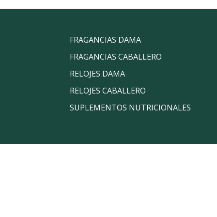
FRAGANCIAS DAMA
FRAGANCIAS CABALLERO
RELOJES DAMA
RELOJES CABALLERO
SUPLEMENTOS NUTRICIONALES