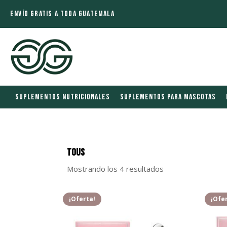
ENVÍO GRATIS A TODA GUATEMALA
SUPLEMENTOS NUTRICIONALES
SUPLEMENTOS PARA MASCOTAS
Tous
Mostrando los 4 resultados
¡Oferta!
¡Ofe