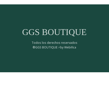
GGS BOUTIQUE
Todos los derechos reservados
®GGS BOUTIQUE ⚡by Webifica