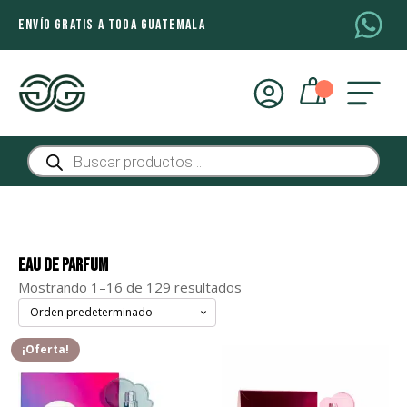
ENVÍO GRATIS A TODA GUATEMALA
Búsqueda
de
productos
Eau De Parfum
Mostrando 1–16 de 129 resultados
¡Oferta!