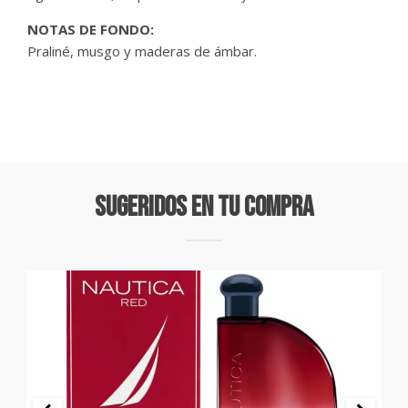
NOTAS DE FONDO:
Praliné, musgo y maderas de ámbar.
Sugeridos En Tu Compra