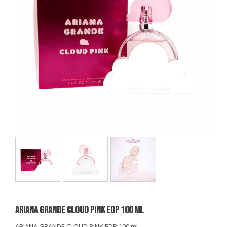
ARIANA GRANDE CLOUD PINK EDP 100 ml
ARIANA GRANDE CLOUD PINK EDP 100 ml