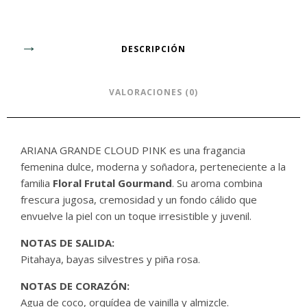
DESCRIPCIÓN
VALORACIONES (0)
ARIANA GRANDE CLOUD PINK es una fragancia
femenina dulce, moderna y soñadora, perteneciente a la
familia
Floral Frutal Gourmand
. Su aroma combina
frescura jugosa, cremosidad y un fondo cálido que
envuelve la piel con un toque irresistible y juvenil.
NOTAS DE SALIDA:
Pitahaya, bayas silvestres y piña rosa.
NOTAS DE CORAZÓN:
Agua de coco, orquídea de vainilla y almizcle.