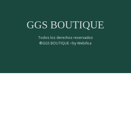
GGS BOUTIQUE
Todos los derechos reservados
®GGS BOUTIQUE ⚡by Webifica