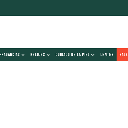
FRAGANCIAS
RELOJES
CUIDADO DE LA PIEL
LENTES
SALE