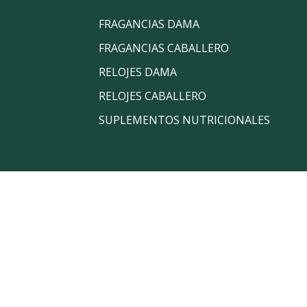
FRAGANCIAS DAMA
FRAGANCIAS CABALLERO
RELOJES DAMA
RELOJES CABALLERO
SUPLEMENTOS NUTRICIONALES