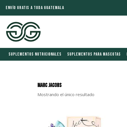
ENVÍO GRATIS A TODA GUATEMALA
SUPLEMENTOS NUTRICIONALES
SUPLEMENTOS PARA MASCOTAS
Marc Jacobs
Mostrando el único resultado