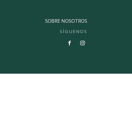
SOBRE NOSOTROS
SÍGUENOS