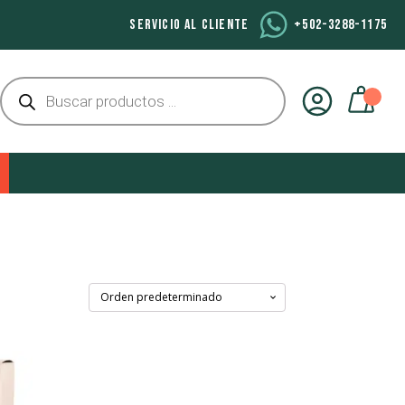
SERVICIO AL CLIENTE
+502-3288-1175
Búsqueda
de
productos