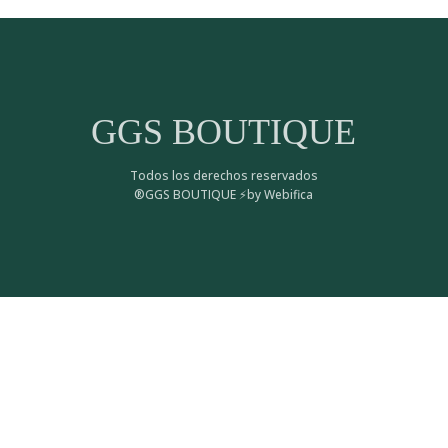
GGS BOUTIQUE
Todos los derechos reservados
®GGS BOUTIQUE ⚡by Webifica