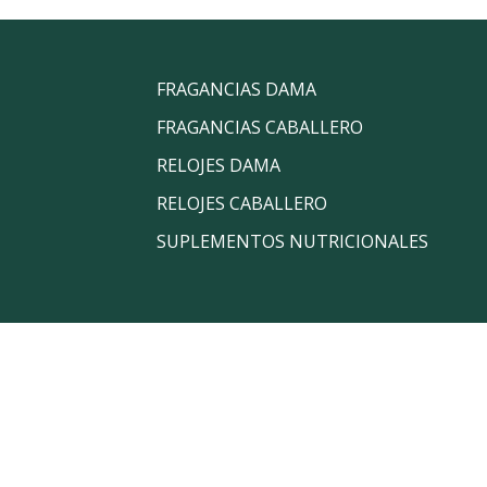
FRAGANCIAS DAMA
FRAGANCIAS CABALLERO
RELOJES DAMA
RELOJES CABALLERO
SUPLEMENTOS NUTRICIONALES