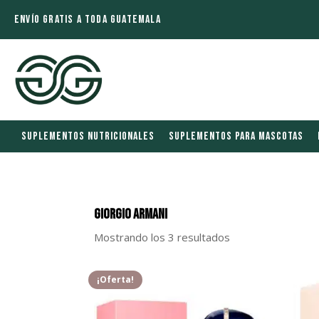
ENVÍO GRATIS A TODA GUATEMALA
SUPLEMENTOS NUTRICIONALES
SUPLEMENTOS PARA MASCOTAS
Giorgio Armani
Mostrando los 3 resultados
¡Oferta!