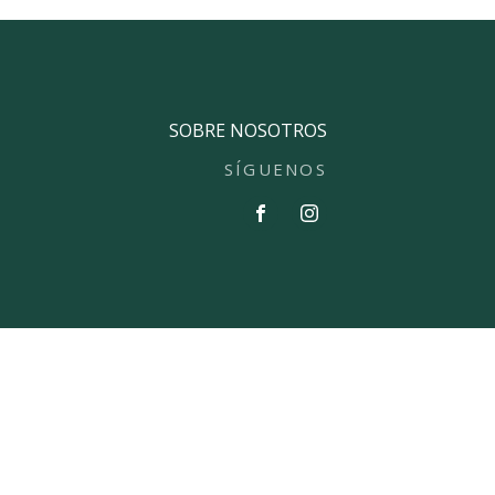
SOBRE NOSOTROS
SÍGUENOS