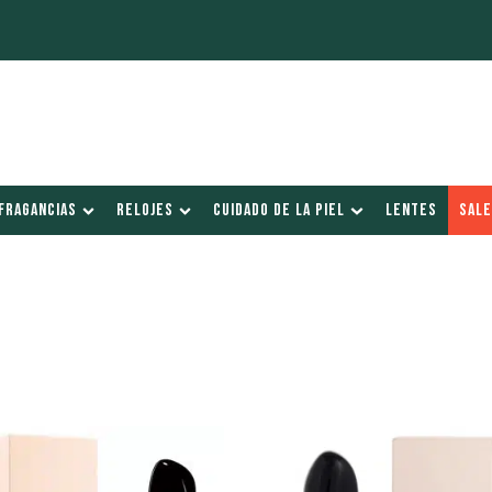
FRAGANCIAS
RELOJES
CUIDADO DE LA PIEL
LENTES
SALE