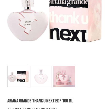
ARIANA GRANDE THANK U NEXT EDP 100 ml
ARIANA GRANDE THANK U NEXT