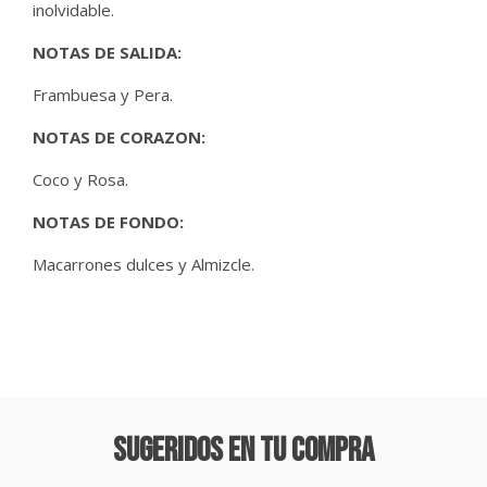
inolvidable.
NOTAS DE SALIDA:
Frambuesa y Pera.
NOTAS DE CORAZON:
Coco y Rosa.
NOTAS DE FONDO:
Macarrones dulces y Almizcle.
Sugeridos En Tu Compra