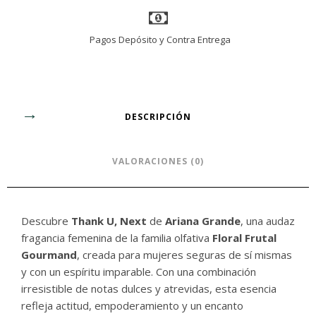
Pagos Depósito y Contra Entrega
DESCRIPCIÓN
VALORACIONES (0)
Descubre
Thank U, Next
de
Ariana Grande
, una audaz
fragancia femenina de la familia olfativa
Floral Frutal
Gourmand
, creada para mujeres seguras de sí mismas
y con un espíritu imparable. Con una combinación
irresistible de notas dulces y atrevidas, esta esencia
refleja actitud, empoderamiento y un encanto