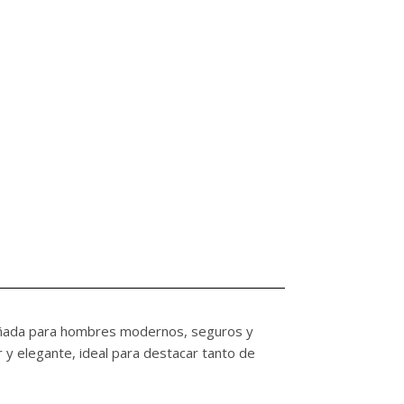
iseñada para hombres modernos, seguros y
r y elegante, ideal para destacar tanto de