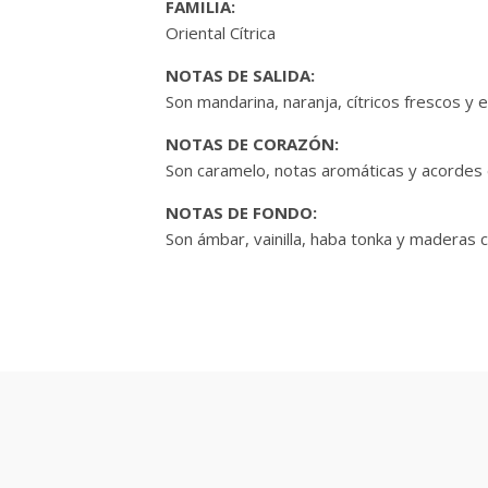
FAMILIA:
Oriental Cítrica
NOTAS DE SALIDA:
Son mandarina, naranja, cítricos frescos y 
NOTAS DE CORAZÓN:
Son caramelo, notas aromáticas y acordes
NOTAS DE FONDO:
Son ámbar, vainilla, haba tonka y maderas c