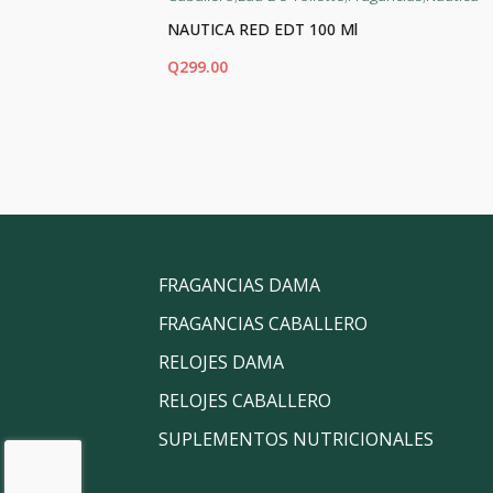
NAUTICA RED EDT 100 Ml
Q
299.00
AÑADIR AL CARRITO
FRAGANCIAS DAMA
FRAGANCIAS CABALLERO
RELOJES DAMA
RELOJES CABALLERO
SUPLEMENTOS NUTRICIONALES