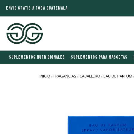
ENVÍO GRATIS A TODA GUATEMALA
SUPLEMENTOS NUTRICIONALES
SUPLEMENTOS PARA MASCOTAS
INICIO
/
FRAGANCIAS
/
CABALLERO
/
EAU DE PARFUM