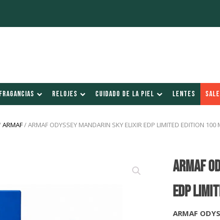
FRAGANCIAS
RELOJES
CUIDADO DE LA PIEL
LENTES
SALE
/
ARMAF
/ ARMAF ODYSSEY MANDARIN SKY ELIXIR EDP LIMITED EDITION 100 
ARMAF OD
EDP LIMIT
ARMAF ODYS