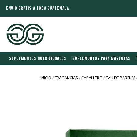
ENVÍO GRATIS A TODA GUATEMALA
SUPLEMENTOS NUTRICIONALES
SUPLEMENTOS PARA MASCOTAS
INICIO
/
FRAGANCIAS
/
CABALLERO
/
EAU DE PARFUM