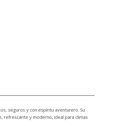
os, seguros y con espíritu aventurero. Su
, refrescante y moderno, ideal para climas