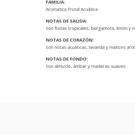
FAMILIA:
Aromática Frutal Acuática
NOTAS DE SALIDA:
Son frutas tropicales, bergamota, limón y n
NOTAS DE CORAZÓN:
Son notas acuáticas, lavanda y matices ar
NOTAS DE FONDO:
Son almizcle, ámbar y maderas suaves