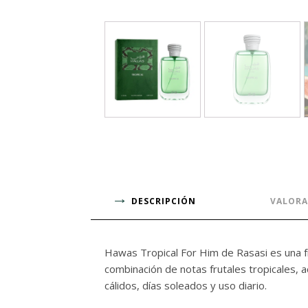
DESCRIPCIÓN
VALORA
Hawas Tropical For Him de Rasasi es una fr
combinación de notas frutales tropicales,
cálidos, días soleados y uso diario.