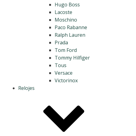
Hugo Boss
Lacoste
Moschino
Paco Rabanne
Ralph Lauren
Prada
Tom Ford
Tommy Hilfiger
Tous
Versace
Victorinox
Relojes