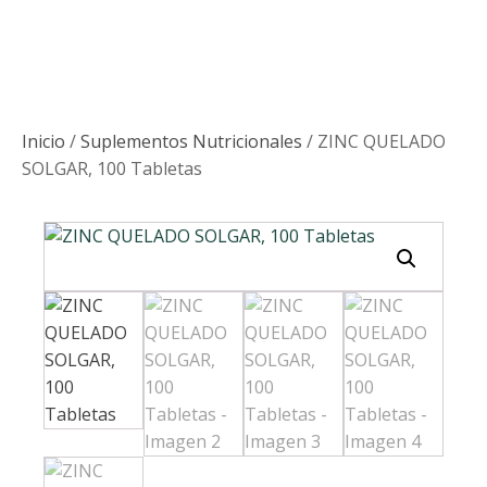
Inicio
/
Suplementos Nutricionales
/ ZINC QUELADO
SOLGAR, 100 Tabletas