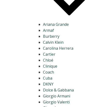
Ariana Grande
Armaf
Burberry
Calvin Klein
Carolina Herrera
Cartier
Chloé
Clinique
Coach
Cuba
DKNY
Dolce & Gabbana
Giorgio Armani
Giorgio Valenti