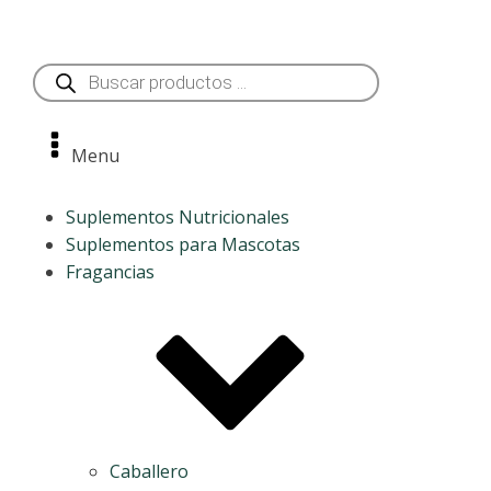
Búsqueda
de
productos
Menu
Suplementos Nutricionales
Suplementos para Mascotas
Fragancias
Caballero