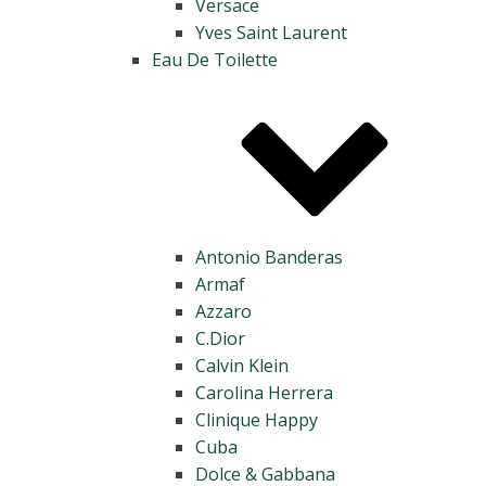
Versace
Yves Saint Laurent
Eau De Toilette
Antonio Banderas
Armaf
Azzaro
C.Dior
Calvin Klein
Carolina Herrera
Clinique Happy
Cuba
Dolce & Gabbana