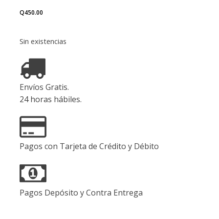
Q
450.00
Sin existencias
Envíos Gratis.
24 horas hábiles.
Pagos con Tarjeta de Crédito y Débito
Pagos Depósito y Contra Entrega