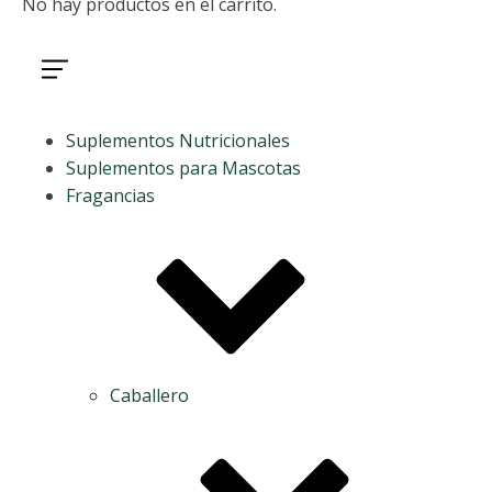
No hay productos en el carrito.
Suplementos Nutricionales
Suplementos para Mascotas
Fragancias
Caballero