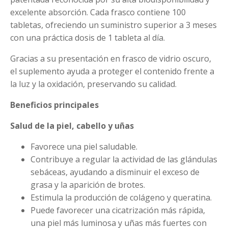
excelente absorción. Cada frasco contiene 100
tabletas, ofreciendo un suministro superior a 3 meses
con una práctica dosis de 1 tableta al día.
Gracias a su presentación en frasco de vidrio oscuro,
el suplemento ayuda a proteger el contenido frente a
la luz y la oxidación, preservando su calidad.
Beneficios principales
Salud de la piel, cabello y uñas
Favorece una piel saludable.
Contribuye a regular la actividad de las glándulas
sebáceas, ayudando a disminuir el exceso de
grasa y la aparición de brotes.
Estimula la producción de colágeno y queratina.
Puede favorecer una cicatrización más rápida,
una piel más luminosa y uñas más fuertes con