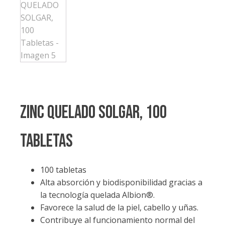
ZINC QUELADO SOLGAR, 100
Tabletas
100 tabletas
Alta absorción y biodisponibilidad gracias a
la tecnología quelada Albion®.
Favorece la salud de la piel, cabello y uñas.
Contribuye al funcionamiento normal del