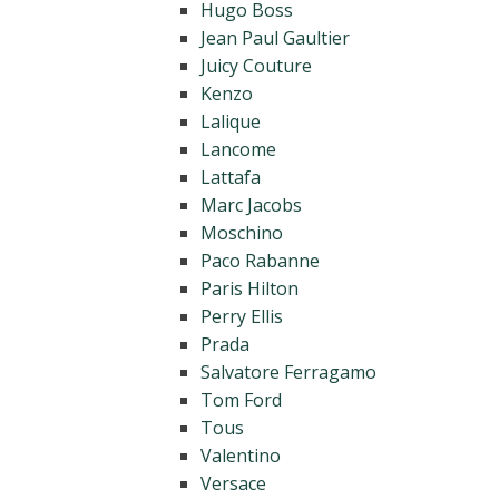
Hugo Boss
Jean Paul Gaultier
Juicy Couture
Kenzo
Lalique
Lancome
Lattafa
Marc Jacobs
Moschino
Paco Rabanne
Paris Hilton
Perry Ellis
Prada
Salvatore Ferragamo
Tom Ford
Tous
Valentino
Versace