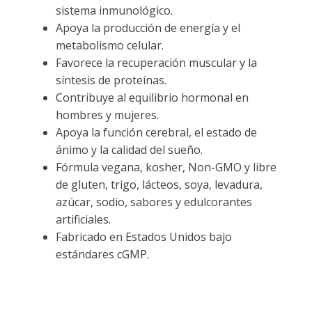
sistema inmunológico.
Apoya la producción de energía y el
metabolismo celular.
Favorece la recuperación muscular y la
síntesis de proteínas.
Contribuye al equilibrio hormonal en
hombres y mujeres.
Apoya la función cerebral, el estado de
ánimo y la calidad del sueño.
Fórmula vegana, kosher, Non-GMO y libre
de gluten, trigo, lácteos, soya, levadura,
azúcar, sodio, sabores y edulcorantes
artificiales.
Fabricado en Estados Unidos bajo
estándares cGMP.