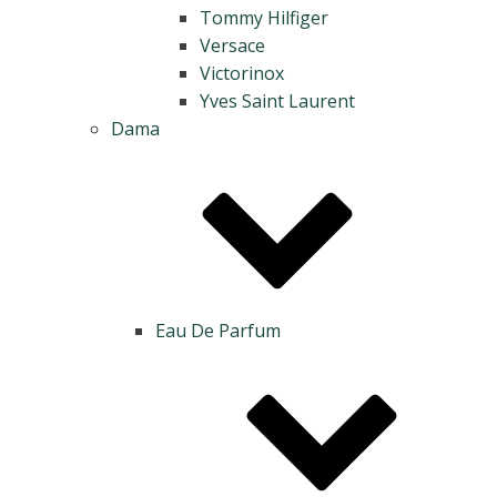
Tommy Hilfiger
Versace
Victorinox
Yves Saint Laurent
Dama
Eau De Parfum