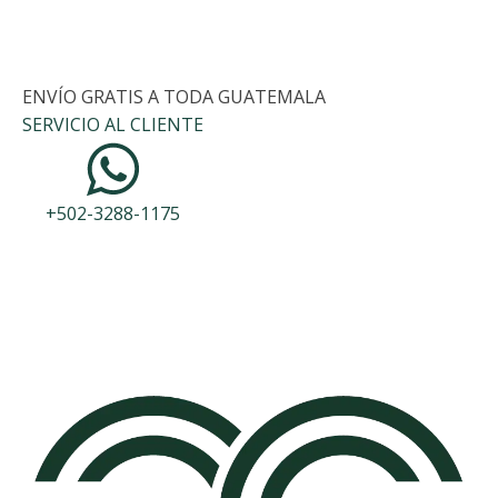
ENVÍO GRATIS A TODA GUATEMALA
SERVICIO AL CLIENTE
+502-3288-1175