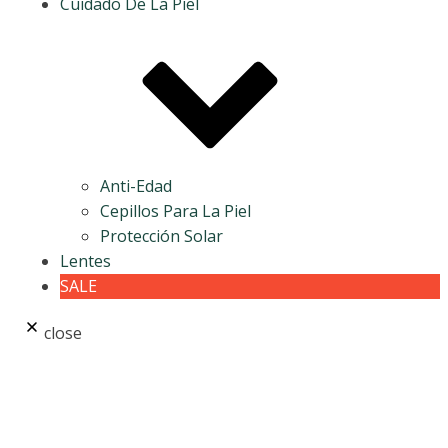
Cuidado De La Piel
Anti-Edad
Cepillos Para La Piel
Protección Solar
Lentes
SALE
close