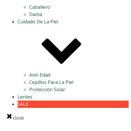
Caballero
Dama
Cuidado De La Piel
Anti-Edad
Cepillos Para La Piel
Protección Solar
Lentes
SALE
close