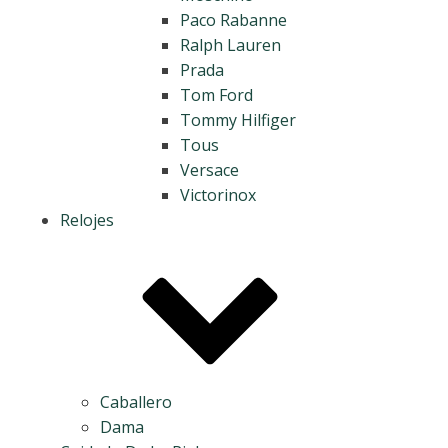
Paco Rabanne
Ralph Lauren
Prada
Tom Ford
Tommy Hilfiger
Tous
Versace
Victorinox
Relojes
Caballero
Dama