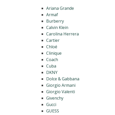
Ariana Grande
Armaf
Burberry
Calvin Klein
Carolina Herrera
Cartier
Chloé
Clinique
Coach
Cuba
DKNY
Dolce & Gabbana
Giorgio Armani
Giorgio Valenti
Givenchy
Gucci
GUESS