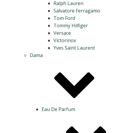
Ralph Lauren
Salvatore Ferragamo
Tom Ford
Tommy Hilfiger
Versace
Victorinox
Yves Saint Laurent
Dama
Eau De Parfum