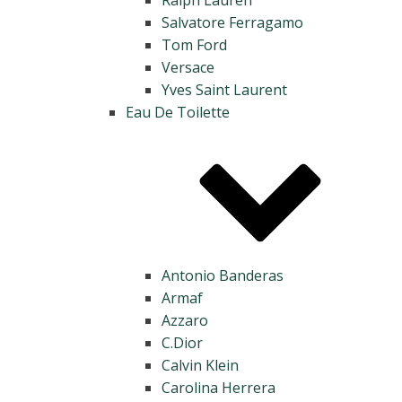
Salvatore Ferragamo
Tom Ford
Versace
Yves Saint Laurent
Eau De Toilette
Antonio Banderas
Armaf
Azzaro
C.Dior
Calvin Klein
Carolina Herrera