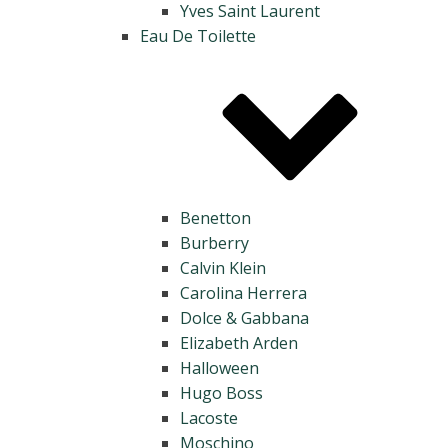
Yves Saint Laurent
Eau De Toilette
Benetton
Burberry
Calvin Klein
Carolina Herrera
Dolce & Gabbana
Elizabeth Arden
Halloween
Hugo Boss
Lacoste
Moschino