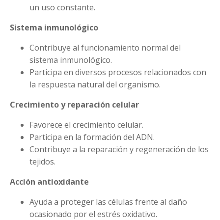
un uso constante.
Sistema inmunológico
Contribuye al funcionamiento normal del
sistema inmunológico.
Participa en diversos procesos relacionados con
la respuesta natural del organismo.
Crecimiento y reparación celular
Favorece el crecimiento celular.
Participa en la formación del ADN.
Contribuye a la reparación y regeneración de los
tejidos.
Acción antioxidante
Ayuda a proteger las células frente al daño
ocasionado por el estrés oxidativo.