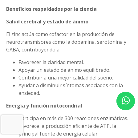
Beneficios respaldados por la ciencia
Salud cerebral y estado de ánimo
El zinc actúa como cofactor en la producción de
neurotransmisores como la dopamina, serotonina y
GABA, contribuyendo a:
Favorecer la claridad mental.
Apoyar un estado de ánimo equilibrado.
Contribuir a una mejor calidad del sueño.
Ayudar a disminuir síntomas asociados con la
ansiedad.
Energía y función mitocondrial
Participa en más de 300 reacciones enzimáticas.
Favorece la producción eficiente de ATP, la
principal fuente de energía celular.