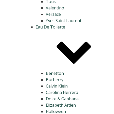
Tous
Valentino
Versace
Yves Saint Laurent
Eau De Toilette
Benetton
Burberry
Calvin Klein
Carolina Herrera
Dolce & Gabbana
Elizabeth Arden
Halloween