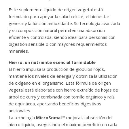
Este suplemento líquido de origen vegetal está
formulado para apoyar la salud celular, el bienestar
general y la función antioxidante. Su tecnología avanzada
y su composición natural permiten una absorción
eficiente y controlada, siendo ideal para personas con
digestión sensible o con mayores requerimientos
minerales.
Hierro: un nutriente esencial formidable
El hierro impulsa la producción de glóbulos rojos,
mantiene los niveles de energía y optimiza la utilización
de oxígeno en el organismo. Esta fórmula de origen
vegetal está elaborada con hierro extraído de hojas de
árbol de curry y combinada con tomillo orgánico y raíz
de equinácea, aportando beneficios digestivos
adicionales.
La tecnología
MicroSomal™
mejora la absorción del
hierro líquido, asegurando el máximo beneficio en cada