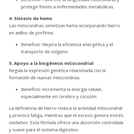
protege frente a enfermedades metabólicas.
4. Síntesis de hemo
Las mitocondrias sintetizan hemo incorporando hierro
en anillos de porfirina.
Beneficio: Mejora la eficiencia energética y el
transporte de oxígeno.
5. Apoyo a la biogénesis mitocondrial
Regula la expresión genética relacionada con la
formación de nuevas mitocondrias.
Beneficio: Incrementa la energía celular,
especialmente en cerebro y corazón.
La deficiencia de hierro reduce la actividad mitocondrial
y provoca fatiga, mientras que el exceso genera estrés
oxidativo. Esta fórmula ofrece una absorción controlada
y suave para el sistema digestivo.