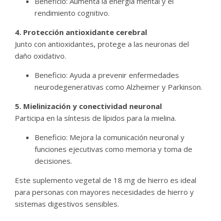
Beneficio: Aumenta la energía mental y el
rendimiento cognitivo.
4. Protección antioxidante cerebral
Junto con antioxidantes, protege a las neuronas del
daño oxidativo.
Beneficio: Ayuda a prevenir enfermedades
neurodegenerativas como Alzheimer y Parkinson.
5. Mielinización y conectividad neuronal
Participa en la síntesis de lípidos para la mielina.
Beneficio: Mejora la comunicación neuronal y
funciones ejecutivas como memoria y toma de
decisiones.
Este suplemento vegetal de 18 mg de hierro es ideal
para personas con mayores necesidades de hierro y
sistemas digestivos sensibles.