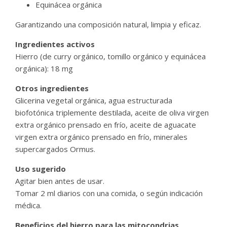
Equinácea orgánica
Garantizando una composición natural, limpia y eficaz.
Ingredientes activos
Hierro (de curry orgánico, tomillo orgánico y equinácea
orgánica): 18 mg
Otros ingredientes
Glicerina vegetal orgánica, agua estructurada
biofotónica triplemente destilada, aceite de oliva virgen
extra orgánico prensado en frío, aceite de aguacate
virgen extra orgánico prensado en frío, minerales
supercargados Ormus.
Uso sugerido
Agitar bien antes de usar.
Tomar 2 ml diarios con una comida, o según indicación
médica.
Beneficios del hierro para las mitocondrias