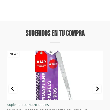
Sugeridos En Tu Compra
NEW!
Suplementos Nutricionales