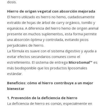
dosis.
Hierro de origen vegetal con absorción mejorada
El hierro utilizado es hierro no hemo, cuidadosamente
extraído de hojas de árbol de curry orgánico, tomillo y
equinácea. A diferencia del hierro hemo de origen animal
presente en muchos suplementos, esta forma permite
una absorción óptima y controlada, evitando picos
perjudiciales de hierro.
La fórmula es suave con el sistema digestivo y ayuda a
evitar efectos secundarios comunes como el
estreñimiento. El sistema de entrega
MicroSomal™
es
más biodisponible que los productos liposomales
estándar.
Beneficios: cómo el hierro contribuye a un mejor
bienestar
1. Prevención de la deficiencia de hierro
La deficiencia de hierro es común, especialmente en