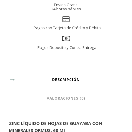
Envíos Gratis.
24 horas hábiles.
Pagos con Tarjeta de Crédito y Débito
Pagos Depósito y Contra Entrega
DESCRIPCIÓN
VALORACIONES (0)
ZINC LÍQUIDO DE HOJAS DE GUAYABA CON
MINERALES ORMUS, 60 Ml