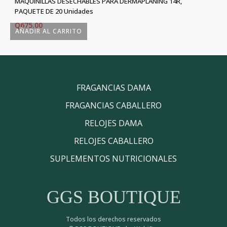
MAQUINILLAS DESECHABLES PARA DERMAPLANING 14R,
PAQUETE DE 20 Unidades
Q
675.00
AÑADIR AL CARRITO
FRAGANCIAS DAMA
FRAGANCIAS CABALLERO
RELOJES DAMA
RELOJES CABALLERO
SUPLEMENTOS NUTRICIONALES
GGS BOUTIQUE
Todos los derechos reservados