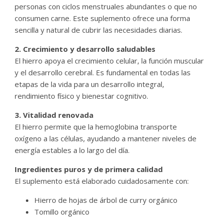
personas con ciclos menstruales abundantes o que no
consumen carne. Este suplemento ofrece una forma
sencilla y natural de cubrir las necesidades diarias.
2. Crecimiento y desarrollo saludables
El hierro apoya el crecimiento celular, la función muscular
y el desarrollo cerebral. Es fundamental en todas las
etapas de la vida para un desarrollo integral,
rendimiento físico y bienestar cognitivo.
3. Vitalidad renovada
El hierro permite que la hemoglobina transporte
oxígeno a las células, ayudando a mantener niveles de
energía estables a lo largo del día.
Ingredientes puros y de primera calidad
El suplemento está elaborado cuidadosamente con:
Hierro de hojas de árbol de curry orgánico
Tomillo orgánico