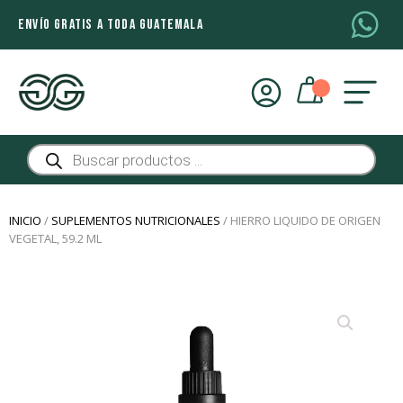
ENVÍO GRATIS A TODA GUATEMALA
Búsqueda
de
productos
INICIO
/
SUPLEMENTOS NUTRICIONALES
/ HIERRO LIQUIDO DE ORIGEN
VEGETAL, 59.2 ML