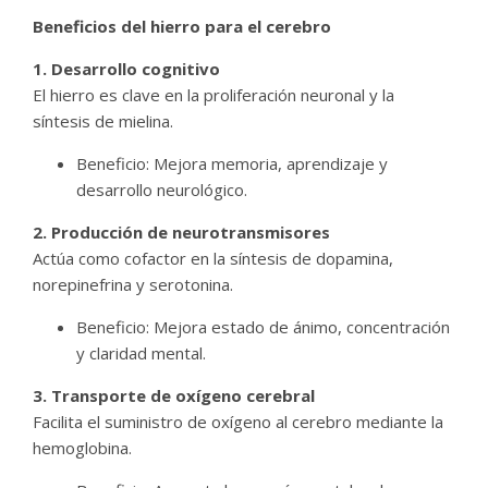
Beneficios del hierro para el cerebro
1. Desarrollo cognitivo
El hierro es clave en la proliferación neuronal y la
síntesis de mielina.
Beneficio: Mejora memoria, aprendizaje y
desarrollo neurológico.
2. Producción de neurotransmisores
Actúa como cofactor en la síntesis de dopamina,
norepinefrina y serotonina.
Beneficio: Mejora estado de ánimo, concentración
y claridad mental.
3. Transporte de oxígeno cerebral
Facilita el suministro de oxígeno al cerebro mediante la
hemoglobina.