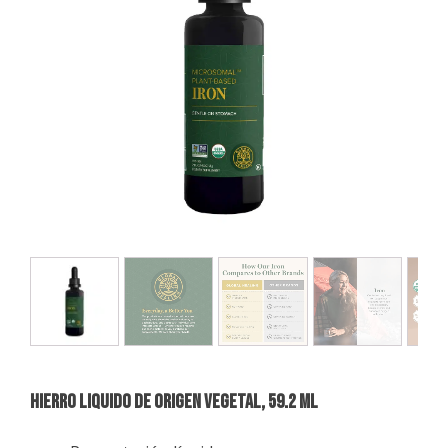
HIERRO LIQUIDO DE ORIGEN VEGETAL, 59.2 Ml