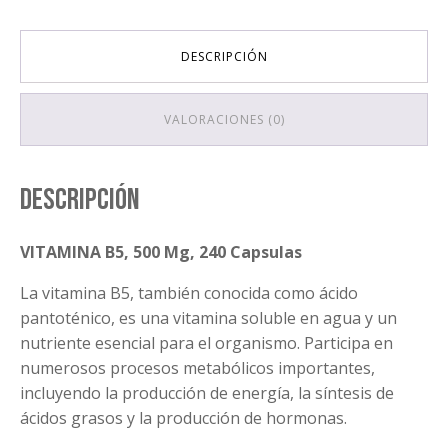
DESCRIPCIÓN
VALORACIONES (0)
Descripción
VITAMINA B5, 500 Mg, 240 Capsulas
La vitamina B5, también conocida como ácido
pantoténico, es una vitamina soluble en agua y un
nutriente esencial para el organismo. Participa en
numerosos procesos metabólicos importantes,
incluyendo la producción de energía, la síntesis de
ácidos grasos y la producción de hormonas.