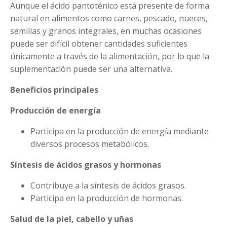
Aunque el ácido pantoténico está presente de forma
natural en alimentos como carnes, pescado, nueces,
semillas y granos integrales, en muchas ocasiones
puede ser difícil obtener cantidades suficientes
únicamente a través de la alimentación, por lo que la
suplementación puede ser una alternativa.
Beneficios principales
Producción de energía
Participa en la producción de energía mediante
diversos procesos metabólicos.
Síntesis de ácidos grasos y hormonas
Contribuye a la síntesis de ácidos grasos.
Participa en la producción de hormonas.
Salud de la piel, cabello y uñas