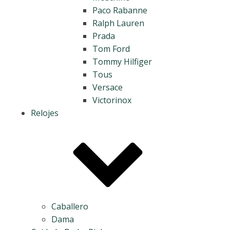
Paco Rabanne
Ralph Lauren
Prada
Tom Ford
Tommy Hilfiger
Tous
Versace
Victorinox
Relojes
Caballero
Dama