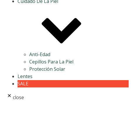
Cuidado De La Piel
Anti-Edad
Cepillos Para La Piel
Protección Solar
Lentes
SALE
close