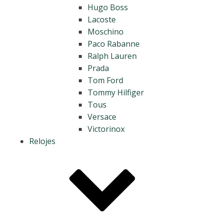
Hugo Boss
Lacoste
Moschino
Paco Rabanne
Ralph Lauren
Prada
Tom Ford
Tommy Hilfiger
Tous
Versace
Victorinox
Relojes