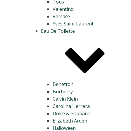
Tous
Valentino
Versace
Yves Saint Laurent
Eau De Toilette
Benetton
Burberry
Calvin Klein
Carolina Herrera
Dolce & Gabbana
Elizabeth Arden
Halloween