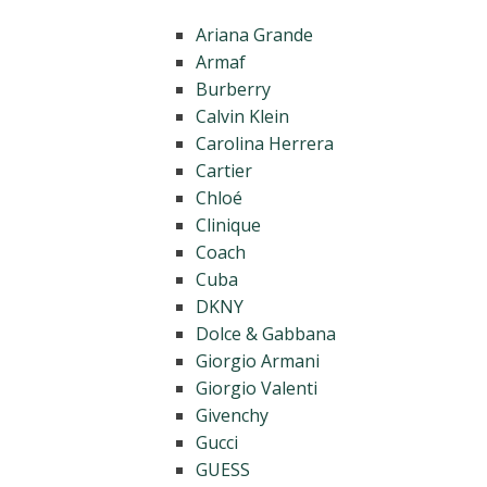
Ariana Grande
Armaf
Burberry
Calvin Klein
Carolina Herrera
Cartier
Chloé
Clinique
Coach
Cuba
DKNY
Dolce & Gabbana
Giorgio Armani
Giorgio Valenti
Givenchy
Gucci
GUESS