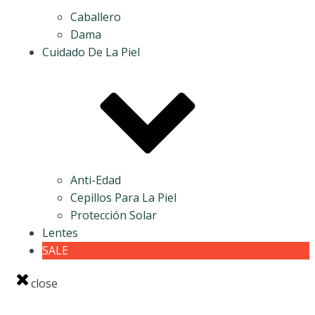
Caballero
Dama
Cuidado De La Piel
Anti-Edad
Cepillos Para La Piel
Protección Solar
Lentes
SALE
close