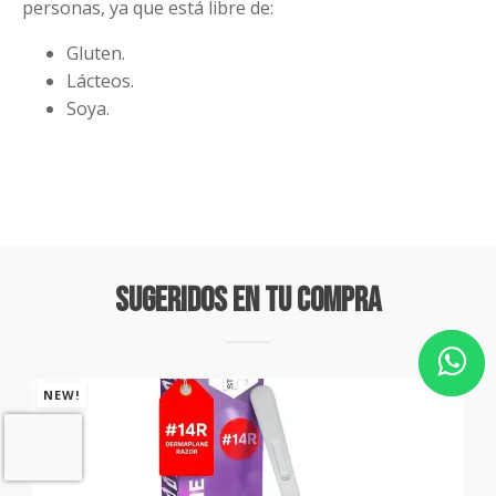
personas, ya que está libre de:
Gluten.
Lácteos.
Soya.
Sugeridos En Tu Compra
NEW!