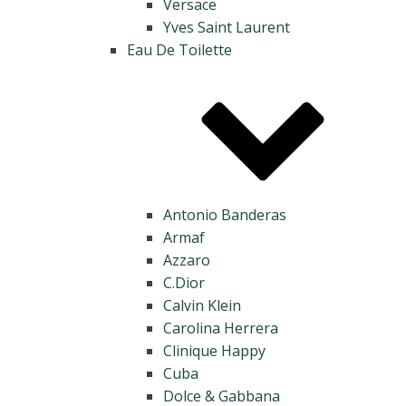
Versace
Yves Saint Laurent
Eau De Toilette
Antonio Banderas
Armaf
Azzaro
C.Dior
Calvin Klein
Carolina Herrera
Clinique Happy
Cuba
Dolce & Gabbana