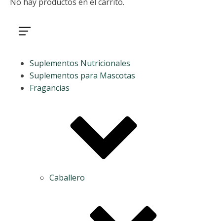
No hay productos en el carrito.
Suplementos Nutricionales
Suplementos para Mascotas
Fragancias
Caballero