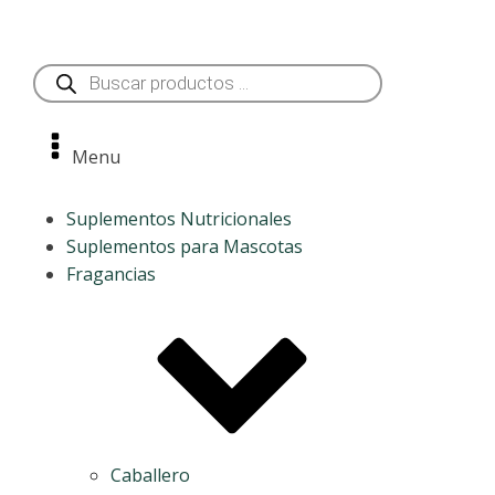
Búsqueda
de
productos
Menu
Suplementos Nutricionales
Suplementos para Mascotas
Fragancias
Caballero