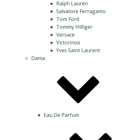
Ralph Lauren
Salvatore Ferragamo
Tom Ford
Tommy Hilfiger
Versace
Victorinox
Yves Saint Laurent
Dama
Eau De Parfum