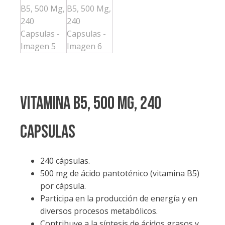
VITAMINA B5, 500 Mg, 240
Capsulas
240 cápsulas.
500 mg de ácido pantoténico (vitamina B5)
por cápsula.
Participa en la producción de energía y en
diversos procesos metabólicos.
Contribuye a la síntesis de ácidos grasos y