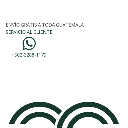
ENVÍO GRATIS A TODA GUATEMALA
SERVICIO AL CLIENTE
+502-3288-1175