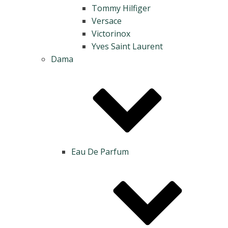
Tommy Hilfiger
Versace
Victorinox
Yves Saint Laurent
Dama
Eau De Parfum