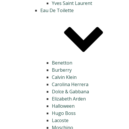
Yves Saint Laurent
Eau De Toilette
Benetton
Burberry
Calvin Klein
Carolina Herrera
Dolce & Gabbana
Elizabeth Arden
Halloween
Hugo Boss
Lacoste
Moschino