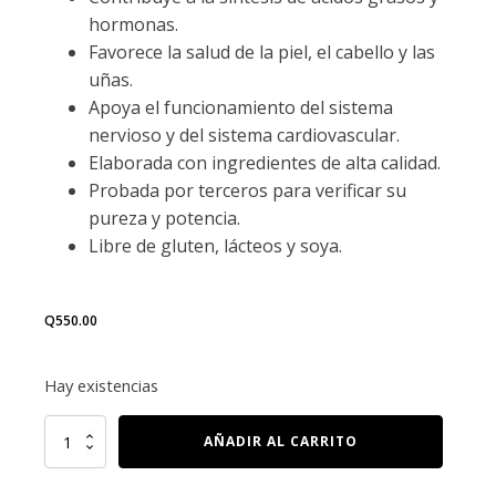
hormonas.
Favorece la salud de la piel, el cabello y las
uñas.
Apoya el funcionamiento del sistema
nervioso y del sistema cardiovascular.
Elaborada con ingredientes de alta calidad.
Probada por terceros para verificar su
pureza y potencia.
Libre de gluten, lácteos y soya.
Q
550.00
Hay existencias
VITAMINA
AÑADIR AL CARRITO
B5,
500