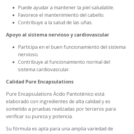
Puede ayudar a mantener la piel saludable.
Favorece el mantenimiento del cabello.
Contribuye a la salud de las uñas.
Apoyo al sistema nervioso y cardiovascular
Participa en el buen funcionamiento del sistema
nervioso.
Contribuye al funcionamiento normal del
sistema cardiovascular.
Calidad Pure Encapsulations
Pure Encapsulations Ácido Pantoténico está
elaborado con ingredientes de alta calidad y es
sometido a pruebas realizadas por terceros para
verificar su pureza y potencia.
Su fórmula es apta para una amplia variedad de