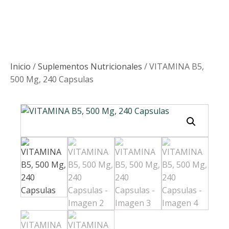
Inicio
/
Suplementos Nutricionales
/ VITAMINA B5,
500 Mg, 240 Capsulas