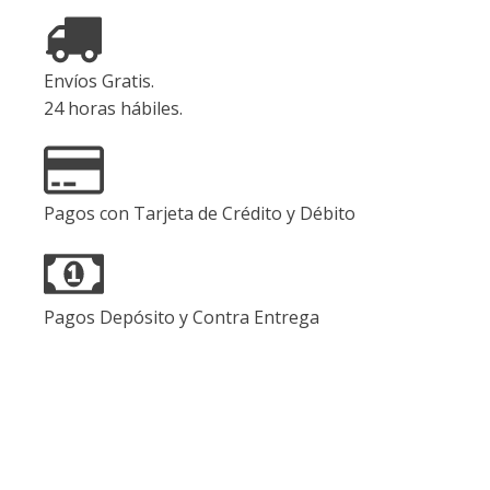
Mg,
240
Capsulas
cantidad
Envíos Gratis.
24 horas hábiles.
Pagos con Tarjeta de Crédito y Débito
Pagos Depósito y Contra Entrega