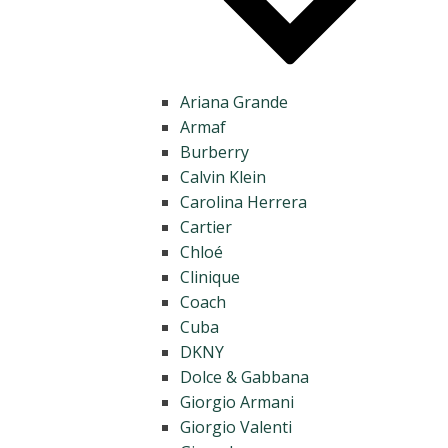
Ariana Grande
Armaf
Burberry
Calvin Klein
Carolina Herrera
Cartier
Chloé
Clinique
Coach
Cuba
DKNY
Dolce & Gabbana
Giorgio Armani
Giorgio Valenti