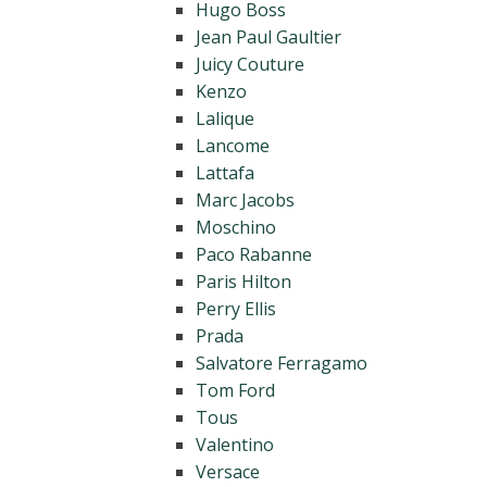
Hugo Boss
Jean Paul Gaultier
Juicy Couture
Kenzo
Lalique
Lancome
Lattafa
Marc Jacobs
Moschino
Paco Rabanne
Paris Hilton
Perry Ellis
Prada
Salvatore Ferragamo
Tom Ford
Tous
Valentino
Versace