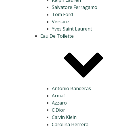
Salvatore Ferragamo
Tom Ford
Versace
Yves Saint Laurent
Eau De Toilette
Antonio Banderas
Armaf
Azzaro
C.Dior
Calvin Klein
Carolina Herrera