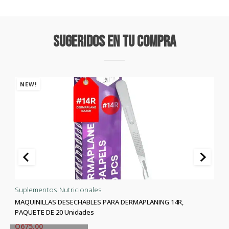
Sugeridos En Tu Compra
NEW!
Suplementos Nutricionales
MAQUINILLAS DESECHABLES PARA DERMAPLANING 14R,
PAQUETE DE 20 Unidades
Q
675.00