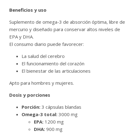
Beneficios y uso
Suplemento de omega-3 de absorción óptima, libre de
mercurio y diseñado para conservar altos niveles de
EPA y DHA.
El consumo diario puede favorecer:
La salud del cerebro
El funcionamiento del corazón
El bienestar de las articulaciones
Apto para hombres y mujeres.
Dosis y porciones
Porción:
3 cápsulas blandas
Omega-3 total:
3000 mg
EPA:
1200 mg
DHA:
900 mg