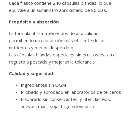
Cada frasco contiene 240 cápsulas blandas, lo que
equivale a un suministro aproximado de 80 días.
Propósito y absorción
La fórmula utiliza triglicéridos de alta calidad,
permitiendo una absorción más eficiente de los
nutrientes y menor desperdicio.
Las cápsulas blandas especiales sin eructos evitan el
regusto a pescado y mejoran la tolerancia.
Calidad y seguridad
Ingredientes sin OGM
Probado y aprobado en laboratorios de terceros
Elaborado sin conservantes, gluten, lácteos,
huevos, maní, soja, trigo ni levadura