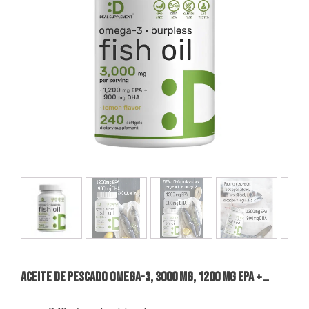
ACEITE DE PESCADO OMEGA-3, 3000 Mg, 1200 Mg EPA +…