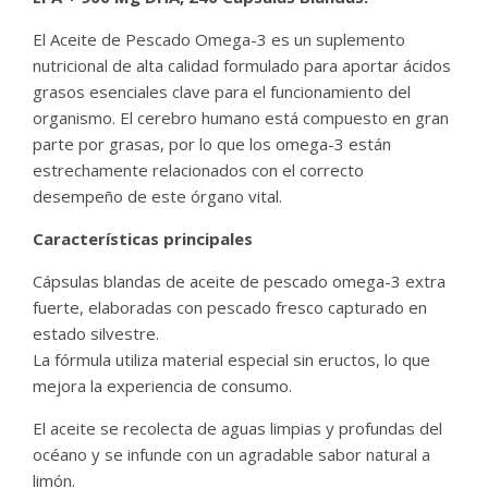
El Aceite de Pescado Omega-3 es un suplemento
nutricional de alta calidad formulado para aportar ácidos
grasos esenciales clave para el funcionamiento del
organismo. El cerebro humano está compuesto en gran
parte por grasas, por lo que los omega-3 están
estrechamente relacionados con el correcto
desempeño de este órgano vital.
Características principales
Cápsulas blandas de aceite de pescado omega-3 extra
fuerte, elaboradas con pescado fresco capturado en
estado silvestre.
La fórmula utiliza material especial sin eructos, lo que
mejora la experiencia de consumo.
El aceite se recolecta de aguas limpias y profundas del
océano y se infunde con un agradable sabor natural a
limón.