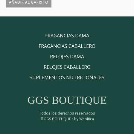
AÑADIR AL CARRITO
FRAGANCIAS DAMA
FRAGANCIAS CABALLERO
RELOJES DAMA
RELOJES CABALLERO
SUPLEMENTOS NUTRICIONALES
GGS BOUTIQUE
Todos los derechos reservados
®GGS BOUTIQUE ⚡by Webifica