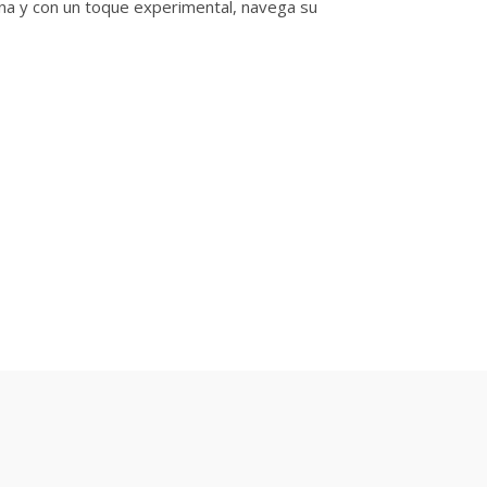
rna y con un toque experimental, navega su