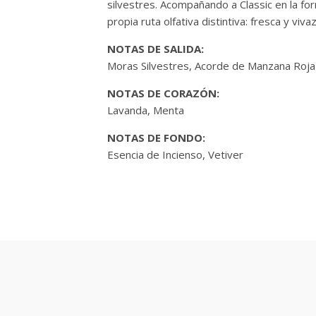
silvestres. Acompañando a Classic en la fo
propia ruta olfativa distintiva: fresca y vivaz
NOTAS DE SALIDA:
Moras Silvestres, Acorde de Manzana Roja
NOTAS DE CORAZÓN:
Lavanda, Menta
NOTAS DE FONDO:
Esencia de Incienso, Vetiver