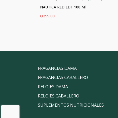
NAUTICA RED EDT 100 Ml
Q
299.00
AÑADIR AL CARRITO
FRAGANCIAS DAMA
FRAGANCIAS CABALLERO
RELOJES DAMA
RELOJES CABALLERO
SUPLEMENTOS NUTRICIONALES