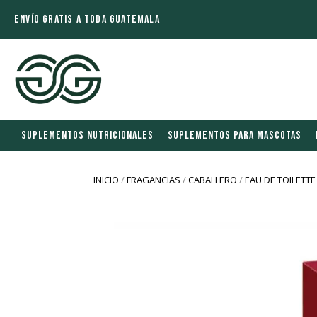
ENVÍO GRATIS A TODA GUATEMALA
SUPLEMENTOS NUTRICIONALES
SUPLEMENTOS PARA MASCOTAS
INICIO
/
FRAGANCIAS
/
CABALLERO
/
EAU DE TOILETTE