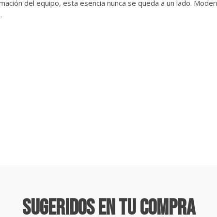
rmación del equipo, esta esencia nunca se queda a un lado. Mode
.
Sugeridos En Tu Compra