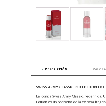
DESCRIPCIÓN
VALORA
SWISS ARMY CLASSIC RED EDITION EDT
La icónica Swiss Army Classic, redefinida. 
Edition es un rediseño de la exitosa fraga