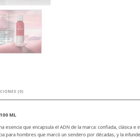
CIONES (0)
 100 ML
Una esencia que encapsula el ADN de la marca: confiada, clásica e
ncia para hombres que marcó un sendero por décadas, y la infunde