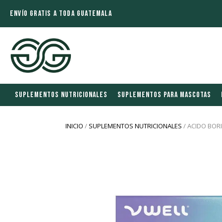
ENVÍO GRATIS A TODA GUATEMALA
SUPLEMENTOS NUTRICIONALES
SUPLEMENTOS PARA MASCOTAS
INICIO
/
SUPLEMENTOS NUTRICIONALES
/ ACIDO BOR