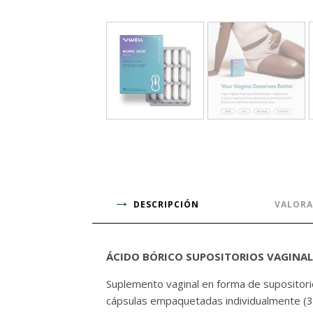
DESCRIPCIÓN
VALORA
ÁCIDO BÓRICO SUPOSITORIOS VAGINALE
Suplemento vaginal en forma de supositorio
cápsulas empaquetadas individualmente (3