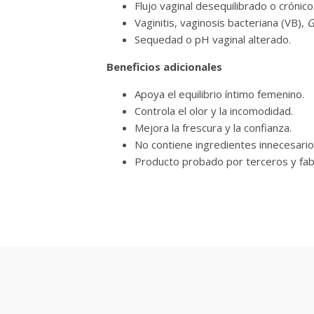
Flujo vaginal desequilibrado o crónico
Vaginitis, vaginosis bacteriana (VB),
G
Sequedad o pH vaginal alterado.
Beneficios adicionales
Apoya el equilibrio íntimo femenino.
Controla el olor y la incomodidad.
Mejora la frescura y la confianza.
No contiene ingredientes innecesarios 
Producto probado por terceros y fa