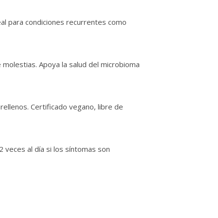
Ideal para condiciones recurrentes como
 molestias. Apoya la salud del microbioma
 rellenos. Certificado vegano, libre de
 veces al día si los síntomas son