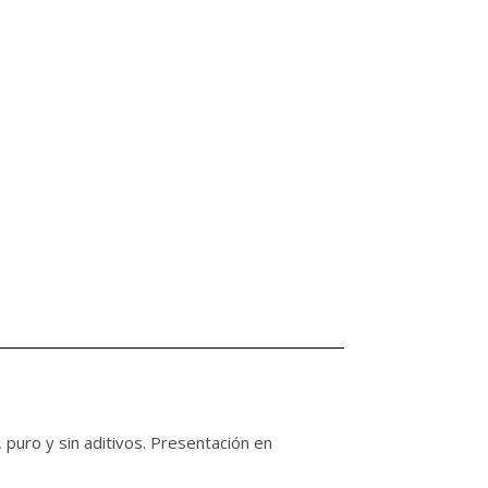
 puro y sin aditivos. Presentación en