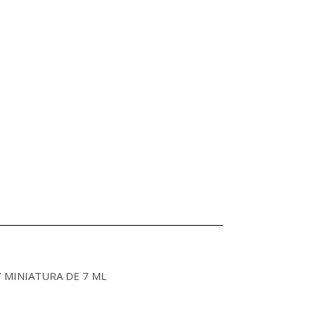
 MINIATURA DE 7 ML