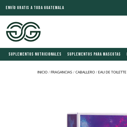
ENVÍO GRATIS A TODA GUATEMALA
SUPLEMENTOS NUTRICIONALES
SUPLEMENTOS PARA MASCOTAS
INICIO
/
FRAGANCIAS
/
CABALLERO
/
EAU DE TOILETTE