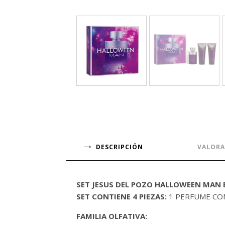
DESCRIPCIÓN
VALORA
SET JESUS DEL POZO HALLOWEEN MAN 
SET CONTIENE 4 PIEZAS:
1 PERFUME CON
FAMILIA OLFATIVA: