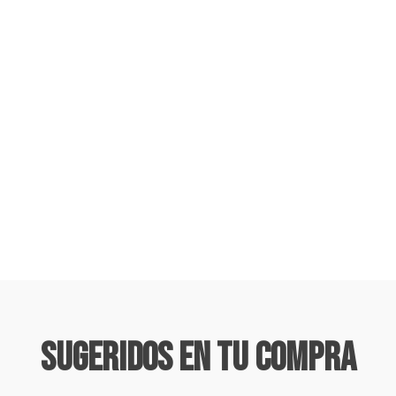
Sugeridos En Tu Compra