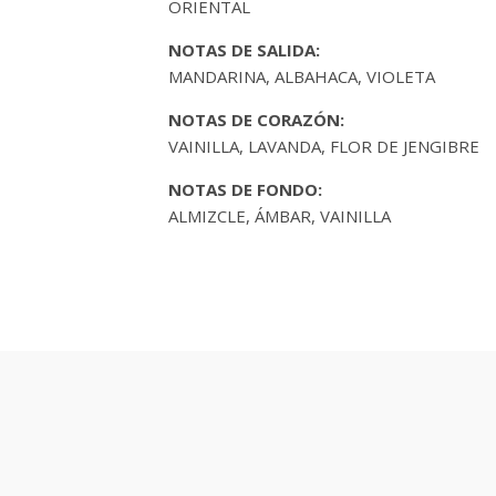
ORIENTAL
NOTAS DE SALIDA:
MANDARINA, ALBAHACA, VIOLETA
NOTAS DE CORAZÓN:
VAINILLA, LAVANDA, FLOR DE JENGIBRE
NOTAS DE FONDO:
ALMIZCLE, ÁMBAR, VAINILLA