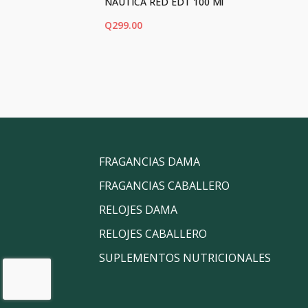
NAUTICA RED EDT 100 Ml
Q
299.00
AÑADIR AL CARRITO
FRAGANCIAS DAMA
FRAGANCIAS CABALLERO
RELOJES DAMA
RELOJES CABALLERO
SUPLEMENTOS NUTRICIONALES