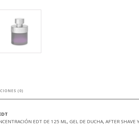
CIONES (0)
EDT
CENTRACIÓN EDT DE 125 ML, GEL DE DUCHA, AFTER SHAVE Y