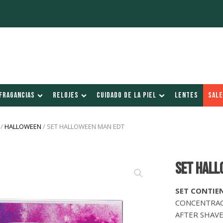
FRAGANCIAS
RELOJES
CUIDADO DE LA PIEL
LENTES
SALE
/
HALLOWEEN
/ SET HALLOWEEN MAN EDT
Set HALL
SET CONTIEN
CONCENTRACI
AFTER SHAVE