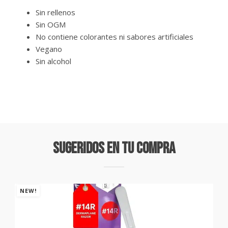
Sin rellenos
Sin OGM
No contiene colorantes ni sabores artificiales
Vegano
Sin alcohol
Sugeridos En Tu Compra
NEW!