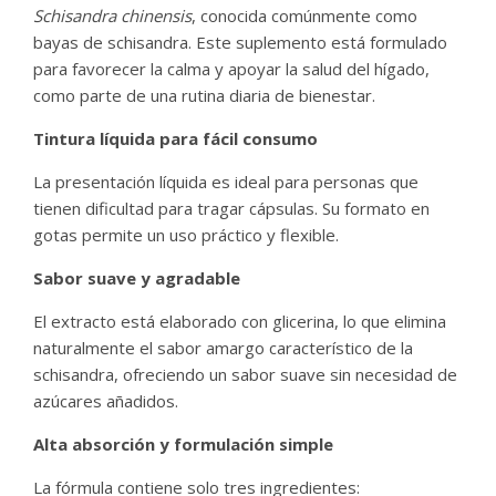
Schisandra chinensis
, conocida comúnmente como
bayas de schisandra. Este suplemento está formulado
para favorecer la calma y apoyar la salud del hígado,
como parte de una rutina diaria de bienestar.
Tintura líquida para fácil consumo
La presentación líquida es ideal para personas que
tienen dificultad para tragar cápsulas. Su formato en
gotas permite un uso práctico y flexible.
Sabor suave y agradable
El extracto está elaborado con glicerina, lo que elimina
naturalmente el sabor amargo característico de la
schisandra, ofreciendo un sabor suave sin necesidad de
azúcares añadidos.
Alta absorción y formulación simple
La fórmula contiene solo tres ingredientes: