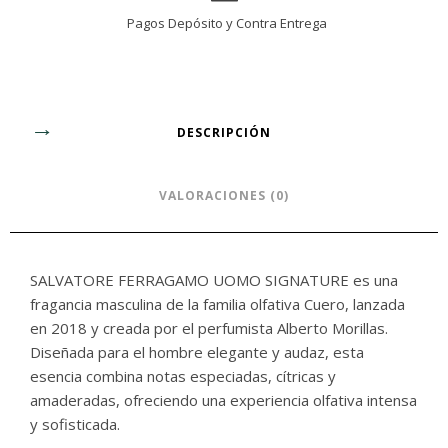
Pagos Depósito y Contra Entrega
DESCRIPCIÓN
VALORACIONES (0)
SALVATORE FERRAGAMO UOMO SIGNATURE es una
fragancia masculina de la familia olfativa Cuero, lanzada
en 2018 y creada por el perfumista Alberto Morillas.
Diseñada para el hombre elegante y audaz, esta
esencia combina notas especiadas, cítricas y
amaderadas, ofreciendo una experiencia olfativa intensa
y sofisticada.