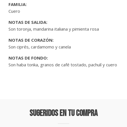
FAMILIA:
Cuero
NOTAS DE SALIDA:
Son toronja, mandarina italiana y pimienta rosa
NOTAS DE CORAZÓN:
Son ciprés, cardamomo y canela
NOTAS DE FONDO:
Son haba tonka, granos de café tostado, pachulí y cuero
Sugeridos En Tu Compra