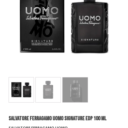
SALVATORE FERRAGAMO UOMO SIGNATURE EDP 100 Ml
SALVATORE FERRAGAMO UOMO