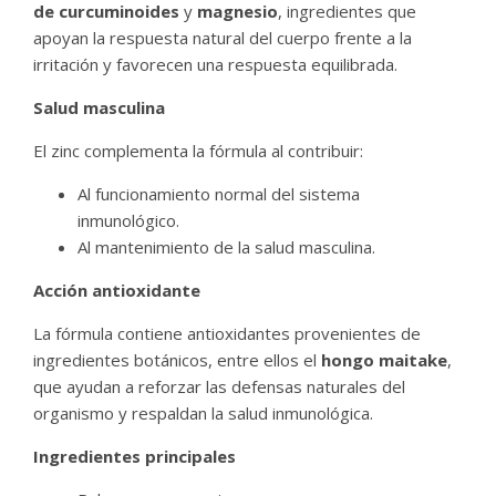
de curcuminoides
y
magnesio
, ingredientes que
apoyan la respuesta natural del cuerpo frente a la
irritación y favorecen una respuesta equilibrada.
Salud masculina
El zinc complementa la fórmula al contribuir:
Al funcionamiento normal del sistema
inmunológico.
Al mantenimiento de la salud masculina.
Acción antioxidante
La fórmula contiene antioxidantes provenientes de
ingredientes botánicos, entre ellos el
hongo maitake
,
que ayudan a reforzar las defensas naturales del
organismo y respaldan la salud inmunológica.
Ingredientes principales