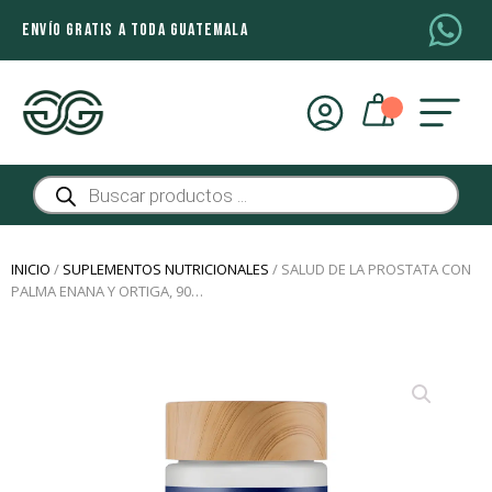
ENVÍO GRATIS A TODA GUATEMALA
Búsqueda
de
productos
INICIO
/
SUPLEMENTOS NUTRICIONALES
/ SALUD DE LA PROSTATA CON
PALMA ENANA Y ORTIGA, 90…