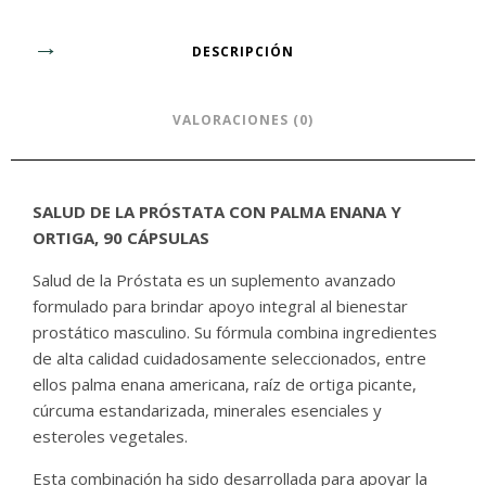
DESCRIPCIÓN
VALORACIONES (0)
SALUD DE LA PRÓSTATA CON PALMA ENANA Y
ORTIGA, 90 CÁPSULAS
Salud de la Próstata es un suplemento avanzado
formulado para brindar apoyo integral al bienestar
prostático masculino. Su fórmula combina ingredientes
de alta calidad cuidadosamente seleccionados, entre
ellos palma enana americana, raíz de ortiga picante,
cúrcuma estandarizada, minerales esenciales y
esteroles vegetales.
Esta combinación ha sido desarrollada para apoyar la