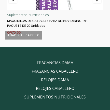
Suplementos Nutricionales
MAQUINILLAS DESECHABLES PARA DERMAPLANING 14R,
PAQUETE DE 20 Unidades
Q
675.00
AÑADIR AL CARRITO
FRAGANCIAS DAMA
FRAGANCIAS CABALLERO
RELOJES DAMA
RELOJES CABALLERO
SUPLEMENTOS NUTRICIONALES