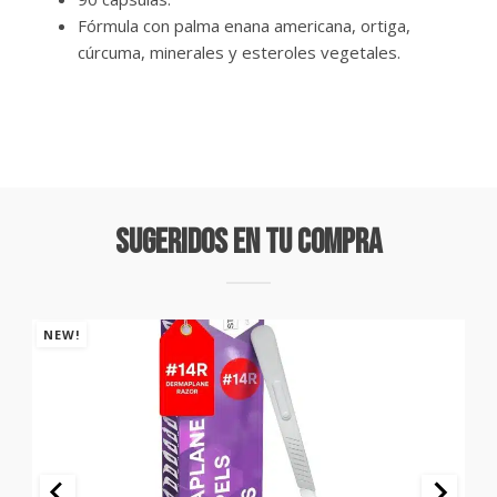
Fórmula con palma enana americana, ortiga,
cúrcuma, minerales y esteroles vegetales.
Sugeridos En Tu Compra
NEW!