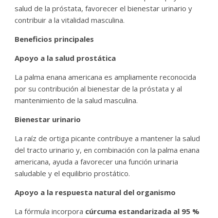
salud de la próstata, favorecer el bienestar urinario y
contribuir a la vitalidad masculina.
Beneficios principales
Apoyo a la salud prostática
La palma enana americana es ampliamente reconocida
por su contribución al bienestar de la próstata y al
mantenimiento de la salud masculina.
Bienestar urinario
La raíz de ortiga picante contribuye a mantener la salud
del tracto urinario y, en combinación con la palma enana
americana, ayuda a favorecer una función urinaria
saludable y el equilibrio prostático.
Apoyo a la respuesta natural del organismo
La fórmula incorpora
cúrcuma estandarizada al 95 %