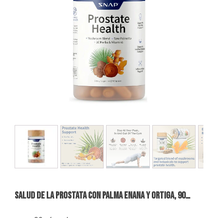
SALUD DE LA PROSTATA CON PALMA ENANA Y ORTIGA, 90…