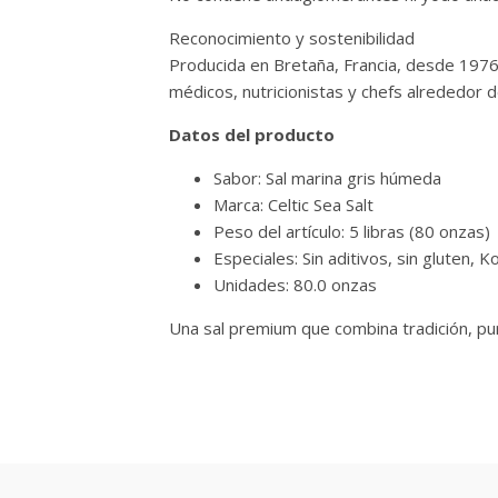
Reconocimiento y sostenibilidad
Producida en Bretaña, Francia, desde 1976, 
médicos, nutricionistas y chefs alrededor 
Datos del producto
Sabor: Sal marina gris húmeda
Marca: Celtic Sea Salt
Peso del artículo: 5 libras (80 onzas)
Especiales: Sin aditivos, sin gluten, K
Unidades: 80.0 onzas
Una sal premium que combina tradición, pur