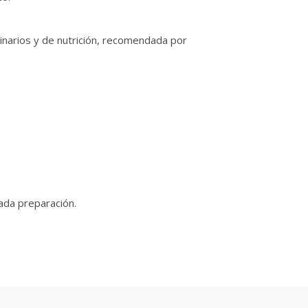
linarios y de nutrición, recomendada por
ada preparación.