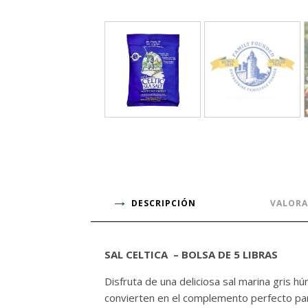
DESCRIPCIÓN
VALORA
SAL CELTICA – BOLSA DE 5 LIBRAS
Disfruta de una deliciosa sal marina gris hú
convierten en el complemento perfecto para 