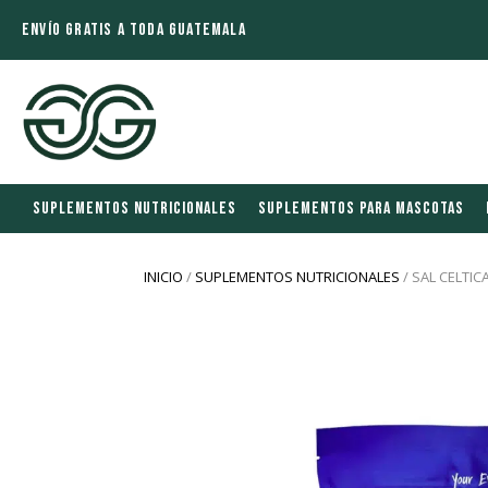
ENVÍO GRATIS A TODA GUATEMALA
SUPLEMENTOS NUTRICIONALES
SUPLEMENTOS PARA MASCOTAS
INICIO
/
SUPLEMENTOS NUTRICIONALES
/ SAL CELTICA