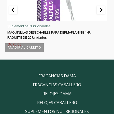
Suplementos Nutricionales
MAQUINILLAS DESECHABLES PARA DERMAPLANING 14R,
PAQUETE DE 20 Unidades
Q
675.00
AÑADIR AL CARRITO
FRAGANCIAS DAMA
FRAGANCIAS CABALLERO
RELOJES DAMA
RELOJES CABALLERO
SUPLEMENTOS NUTRICIONALES