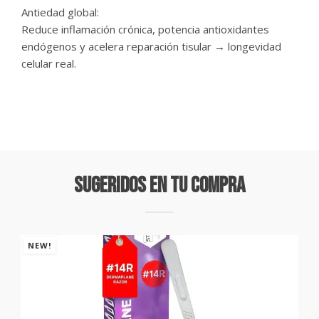
Antiedad global:
Reduce inflamación crónica, potencia antioxidantes
endógenos y acelera reparación tisular → longevidad
celular real.
Sugeridos En Tu Compra
NEW!