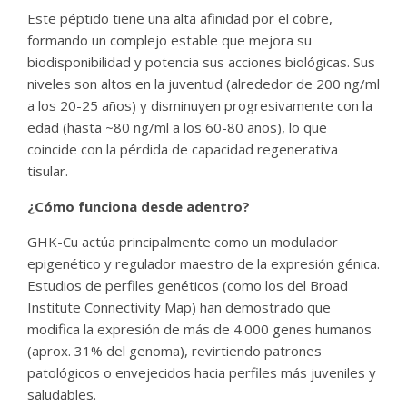
Este péptido tiene una alta afinidad por el cobre,
formando un complejo estable que mejora su
biodisponibilidad y potencia sus acciones biológicas. Sus
niveles son altos en la juventud (alrededor de 200 ng/ml
a los 20-25 años) y disminuyen progresivamente con la
edad (hasta ~80 ng/ml a los 60-80 años), lo que
coincide con la pérdida de capacidad regenerativa
tisular.
¿Cómo funciona desde adentro?
GHK-Cu actúa principalmente como un modulador
epigenético y regulador maestro de la expresión génica.
Estudios de perfiles genéticos (como los del Broad
Institute Connectivity Map) han demostrado que
modifica la expresión de más de 4.000 genes humanos
(aprox. 31% del genoma), revirtiendo patrones
patológicos o envejecidos hacia perfiles más juveniles y
saludables.