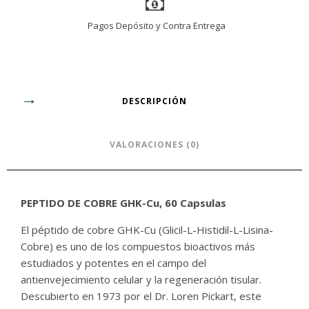
Pagos Depósito y Contra Entrega
DESCRIPCIÓN
VALORACIONES (0)
PEPTIDO DE COBRE GHK-Cu, 60 Capsulas
El péptido de cobre GHK-Cu (Glicil-L-Histidil-L-Lisina-
Cobre) es uno de los compuestos bioactivos más
estudiados y potentes en el campo del
antienvejecimiento celular y la regeneración tisular.
Descubierto en 1973 por el Dr. Loren Pickart, este