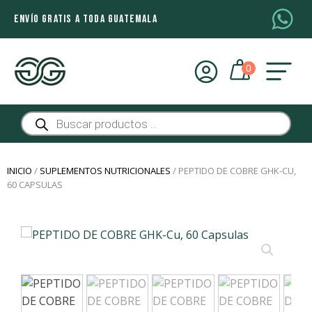
ENVÍO GRATIS A TODA GUATEMALA
Búsqueda
de
productos
INICIO
/
SUPLEMENTOS NUTRICIONALES
/ PEPTIDO DE COBRE GHK-CU,
60 CAPSULAS