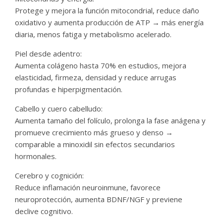
Protege y mejora la función mitocondrial, reduce daño
oxidativo y aumenta producción de ATP → más energía
diaria, menos fatiga y metabolismo acelerado.
Piel desde adentro:
Aumenta colágeno hasta 70% en estudios, mejora
elasticidad, firmeza, densidad y reduce arrugas
profundas e hiperpigmentación.
Cabello y cuero cabelludo:
Aumenta tamaño del folículo, prolonga la fase anágena y
promueve crecimiento más grueso y denso →
comparable a minoxidil sin efectos secundarios
hormonales.
Cerebro y cognición:
Reduce inflamación neuroinmune, favorece
neuroprotección, aumenta BDNF/NGF y previene
declive cognitivo.