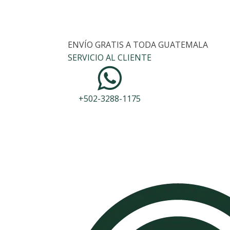
ENVÍO GRATIS A TODA GUATEMALA
SERVICIO AL CLIENTE
+502-3288-1175