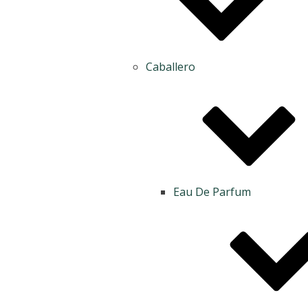
Caballero
Eau De Parfum