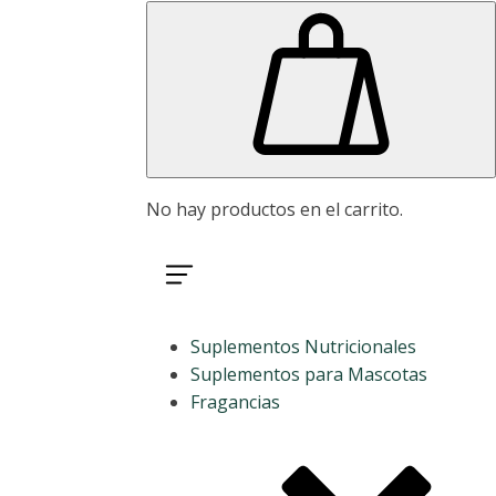
No hay productos en el carrito.
Suplementos Nutricionales
Suplementos para Mascotas
Fragancias