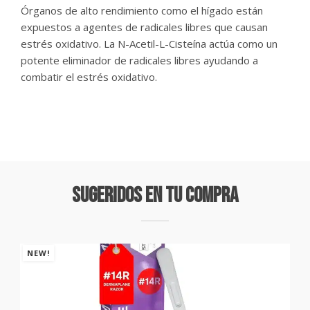
Órganos de alto rendimiento como el hígado están
expuestos a agentes de radicales libres que causan
estrés oxidativo. La N-Acetil-L-Cisteína actúa como un
potente eliminador de radicales libres ayudando a
combatir el estrés oxidativo.
Sugeridos En Tu Compra
NEW!