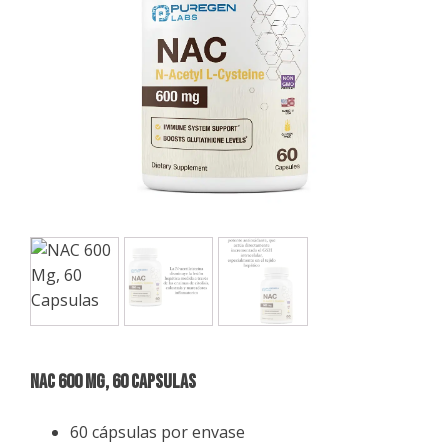
NAC 600 Mg, 60 Capsulas
60 cápsulas por envase