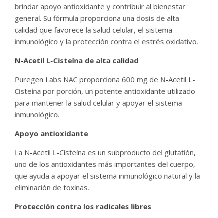
brindar apoyo antioxidante y contribuir al bienestar
general. Su fórmula proporciona una dosis de alta
calidad que favorece la salud celular, el sistema
inmunológico y la protección contra el estrés oxidativo.
N-Acetil L-Cisteína de alta calidad
Puregen Labs NAC proporciona 600 mg de N-Acetil L-
Cisteína por porción, un potente antioxidante utilizado
para mantener la salud celular y apoyar el sistema
inmunológico.
Apoyo antioxidante
La N-Acetil L-Cisteína es un subproducto del glutatión,
uno de los antioxidantes más importantes del cuerpo,
que ayuda a apoyar el sistema inmunológico natural y la
eliminación de toxinas.
Protección contra los radicales libres