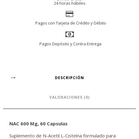
24 horas hábiles.
Pagos con Tarjeta de Crédito y Débito
Pagos Depósito y Contra Entrega
DESCRIPCIÓN
VALORACIONES (0)
NAC 600 Mg, 60 Capsulas
Suplemento de N-Acetil L-Cisteína formulado para