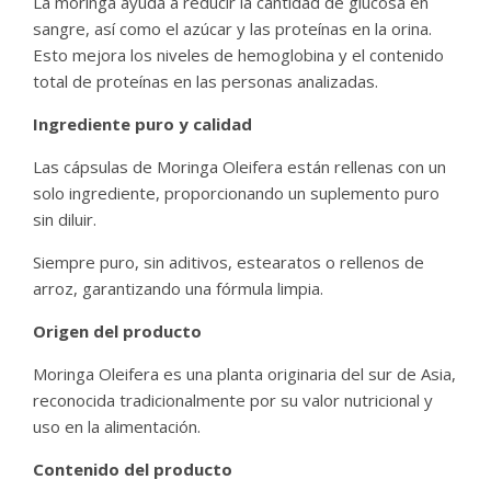
La moringa ayuda a reducir la cantidad de glucosa en
sangre, así como el azúcar y las proteínas en la orina.
Esto mejora los niveles de hemoglobina y el contenido
total de proteínas en las personas analizadas.
Ingrediente puro y calidad
Las cápsulas de Moringa Oleifera están rellenas con un
solo ingrediente, proporcionando un suplemento puro
sin diluir.
Siempre puro, sin aditivos, estearatos o rellenos de
arroz, garantizando una fórmula limpia.
Origen del producto
Moringa Oleifera es una planta originaria del sur de Asia,
reconocida tradicionalmente por su valor nutricional y
uso en la alimentación.
Contenido del producto