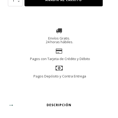
OLEIFERA,
100
CAPSULAS
cantidad
Envíos Gratis.
24 horas hábiles.
Pagos con Tarjeta de Crédito y Débito
Pagos Depósito y Contra Entrega
DESCRIPCIÓN