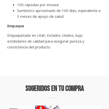
100 cápsulas por envase
Suministro aproximado de 100 días, equivalente a
3 meses de apoyo de salud
Empaque
Empaquetado en Utah, Estados Unidos, bajo
estándares de calidad para asegurar pureza y
consistencia del producto.
Sugeridos En Tu Compra