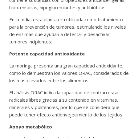
contiene sustancias con propiedades anticancerígenas,
hipotensoras, hipoglucemiantes y antibióticas.
En la India, esta planta era utilizada como tratamiento
para la prevención de tumores, estimulando los niveles
de enzimas que ayudan a detectar y desactivar
tumores incipientes.
Potente capacidad antioxidante
La moringa presenta una gran capacidad antioxidante,
como lo demuestran los valores ORAC, considerados de
los más elevados entre los alimentos.
El análisis ORAC indica la capacidad de contrarrestar
radicales libres gracias a su contenido en vitaminas,
minerales y polifenoles, por lo que se considera que
puede tener efecto antienvejecimiento de los tejidos.
Apoyo metabólico