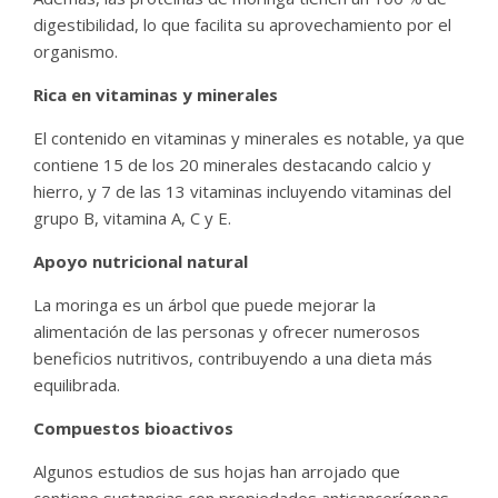
digestibilidad, lo que facilita su aprovechamiento por el
organismo.
Rica en vitaminas y minerales
El contenido en vitaminas y minerales es notable, ya que
contiene 15 de los 20 minerales destacando calcio y
hierro, y 7 de las 13 vitaminas incluyendo vitaminas del
grupo B, vitamina A, C y E.
Apoyo nutricional natural
La moringa es un árbol que puede mejorar la
alimentación de las personas y ofrecer numerosos
beneficios nutritivos, contribuyendo a una dieta más
equilibrada.
Compuestos bioactivos
Algunos estudios de sus hojas han arrojado que