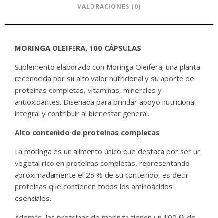
VALORACIONES (0)
MORINGA OLEIFERA, 100 CÁPSULAS
Suplemento elaborado con Moringa Oleifera, una planta
reconocida por su alto valor nutricional y su aporte de
proteínas completas, vitaminas, minerales y
antioxidantes. Diseñada para brindar apoyo nutricional
integral y contribuir al bienestar general.
Alto contenido de proteínas completas
La moringa es un alimento único que destaca por ser un
vegetal rico en proteínas completas, representando
aproximadamente el 25 % de su contenido, es decir
proteínas que contienen todos los aminoácidos
esenciales.
Además, las proteínas de moringa tienen un 100 % de