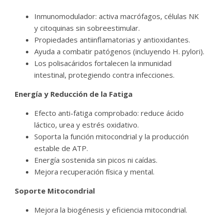
Inmunomodulador: activa macrófagos, células NK
y citoquinas sin sobreestimular.
Propiedades antiinflamatorias y antioxidantes.
Ayuda a combatir patógenos (incluyendo H. pylori).
Los polisacáridos fortalecen la inmunidad
intestinal, protegiendo contra infecciones.
Energía y Reducción de la Fatiga
Efecto anti-fatiga comprobado: reduce ácido
láctico, urea y estrés oxidativo.
Soporta la función mitocondrial y la producción
estable de ATP.
Energía sostenida sin picos ni caídas.
Mejora recuperación física y mental.
Soporte Mitocondrial
Mejora la biogénesis y eficiencia mitocondrial.