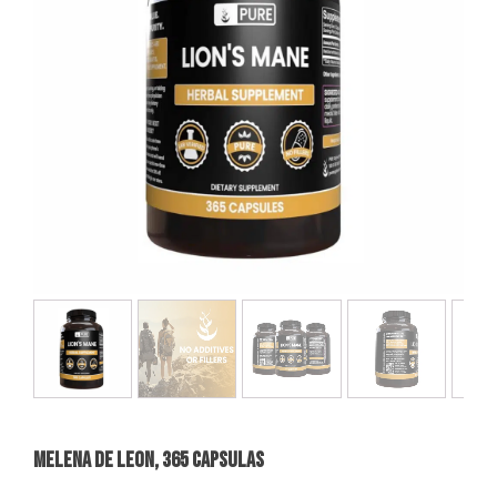
MELENA DE LEON, 365 Capsulas