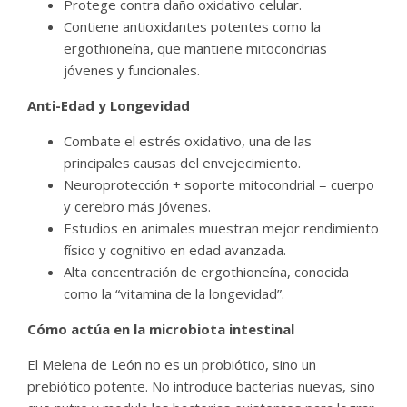
Protege contra daño oxidativo celular.
Contiene antioxidantes potentes como la
ergothioneína, que mantiene mitocondrias
jóvenes y funcionales.
Anti-Edad y Longevidad
Combate el estrés oxidativo, una de las
principales causas del envejecimiento.
Neuroprotección + soporte mitocondrial = cuerpo
y cerebro más jóvenes.
Estudios en animales muestran mejor rendimiento
físico y cognitivo en edad avanzada.
Alta concentración de ergothioneína, conocida
como la “vitamina de la longevidad”.
Cómo actúa en la microbiota intestinal
El Melena de León no es un probiótico, sino un
prebiótico potente. No introduce bacterias nuevas, sino