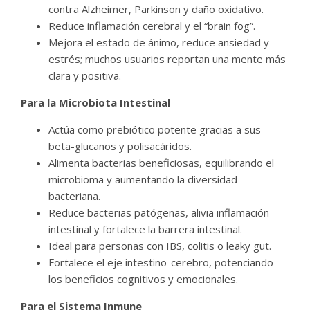
contra Alzheimer, Parkinson y daño oxidativo.
Reduce inflamación cerebral y el “brain fog”.
Mejora el estado de ánimo, reduce ansiedad y
estrés; muchos usuarios reportan una mente más
clara y positiva.
Para la Microbiota Intestinal
Actúa como prebiótico potente gracias a sus
beta-glucanos y polisacáridos.
Alimenta bacterias beneficiosas, equilibrando el
microbioma y aumentando la diversidad
bacteriana.
Reduce bacterias patógenas, alivia inflamación
intestinal y fortalece la barrera intestinal.
Ideal para personas con IBS, colitis o leaky gut.
Fortalece el eje intestino-cerebro, potenciando
los beneficios cognitivos y emocionales.
Para el Sistema Inmune