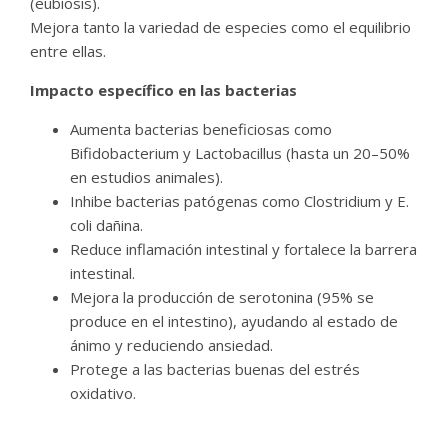
(eubiosis).
Mejora tanto la variedad de especies como el equilibrio
entre ellas.
Impacto específico en las bacterias
Aumenta bacterias beneficiosas como
Bifidobacterium y Lactobacillus (hasta un 20–50%
en estudios animales).
Inhibe bacterias patógenas como Clostridium y E.
coli dañina.
Reduce inflamación intestinal y fortalece la barrera
intestinal.
Mejora la producción de serotonina (95% se
produce en el intestino), ayudando al estado de
ánimo y reduciendo ansiedad.
Protege a las bacterias buenas del estrés
oxidativo.