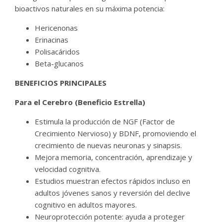
bioactivos naturales en su máxima potencia:
Hericenonas
Erinacinas
Polisacáridos
Beta-glucanos
BENEFICIOS PRINCIPALES
Para el Cerebro (Beneficio Estrella)
Estimula la producción de NGF (Factor de
Crecimiento Nervioso) y BDNF, promoviendo el
crecimiento de nuevas neuronas y sinapsis.
Mejora memoria, concentración, aprendizaje y
velocidad cognitiva.
Estudios muestran efectos rápidos incluso en
adultos jóvenes sanos y reversión del declive
cognitivo en adultos mayores.
Neuroprotección potente: ayuda a proteger