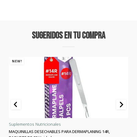
Sugeridos En Tu Compra
NEW!
Suplementos Nutricionales
MAQUINILLAS DESECHABLES PARA DERMAPLANING 14R,