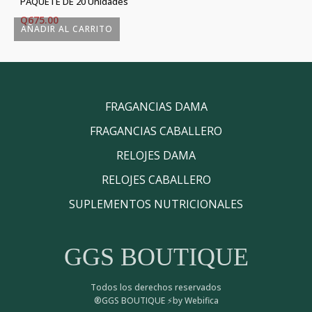
PAQUETE DE 20 Unidades
Q
675.00
AÑADIR AL CARRITO
FRAGANCIAS DAMA
FRAGANCIAS CABALLERO
RELOJES DAMA
RELOJES CABALLERO
SUPLEMENTOS NUTRICIONALES
GGS BOUTIQUE
Todos los derechos reservados
®GGS BOUTIQUE ⚡by Webifica