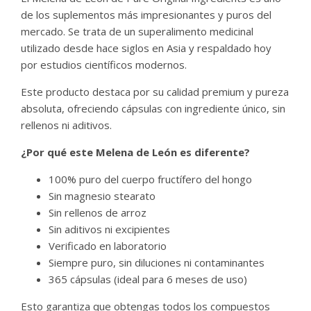
de los suplementos más impresionantes y puros del
mercado. Se trata de un superalimento medicinal
utilizado desde hace siglos en Asia y respaldado hoy
por estudios científicos modernos.
Este producto destaca por su calidad premium y pureza
absoluta, ofreciendo cápsulas con ingrediente único, sin
rellenos ni aditivos.
¿Por qué este Melena de León es diferente?
100% puro del cuerpo fructífero del hongo
Sin magnesio stearato
Sin rellenos de arroz
Sin aditivos ni excipientes
Verificado en laboratorio
Siempre puro, sin diluciones ni contaminantes
365 cápsulas (ideal para 6 meses de uso)
Esto garantiza que obtengas todos los compuestos