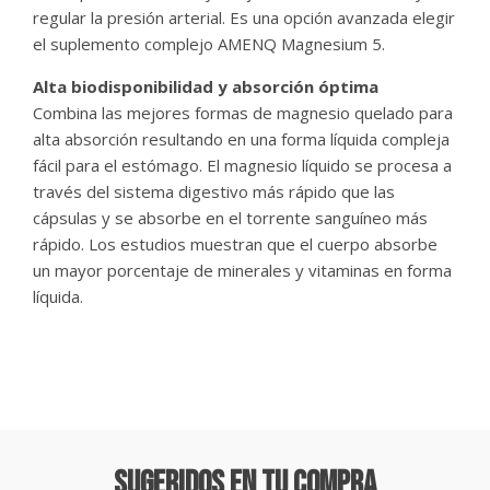
regular la presión arterial. Es una opción avanzada elegir
el suplemento complejo AMENQ Magnesium 5.
Alta biodisponibilidad y absorción óptima
Combina las mejores formas de magnesio quelado para
alta absorción resultando en una forma líquida compleja
fácil para el estómago. El magnesio líquido se procesa a
través del sistema digestivo más rápido que las
cápsulas y se absorbe en el torrente sanguíneo más
rápido. Los estudios muestran que el cuerpo absorbe
un mayor porcentaje de minerales y vitaminas en forma
líquida.
Sugeridos En Tu Compra