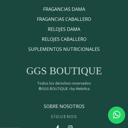
FRAGANCIAS DAMA
FRAGANCIAS CABALLERO
RELOJES DAMA
RELOJES CABALLERO
SUPLEMENTOS NUTRICIONALES
GGS BOUTIQUE
Todos los derechos reservados
®GGS BOUTIQUE ⚡by Webifica
SOBRE NOSOTROS
SÍGUENOS