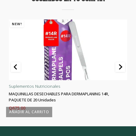
NEW!
Suplementos Nutricionales
MAQUINILLAS DESECHABLES PARA DERMAPLANING 14R,
PAQUETE DE 20 Unidades
Q
675.00
AÑADIR AL CARRITO