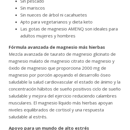
Sin pescado
Sin mariscos
Sin nueces de árbol ni cacahuetes
Apto para vegetarianos y dieta keto
Las gotas de magnesio AMENQ son ideales para
adultos mujeres y hombres
Fórmula avanzada de magnesio más hierbas
Mezcla avanzada de taurato de magnesio glicinato de
magnesio malato de magnesio citrato de magnesio y
óxido de magnesio que proporciona 2000 mg de
magnesio por porción apoyando el desarrollo óseo
saludable la salud cardiovascular el estado de ánimo y la
concentración hábitos de sueño positivos ciclo de sueño
saludable y mejora del ejercicio reduciendo calambres
musculares. El magnesio líquido más hierbas apoyan
niveles equilibrados de cortisol y una respuesta
saludable al estrés.
Apoyo para un mundo de alto estrés