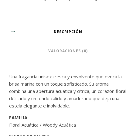
DESCRIPCIÓN
VALORACIONES (0)
Una fragancia unisex fresca y envolvente que evoca la
brisa marina con un toque sofisticado. Su aroma
combina una apertura acuática y cítrica, un corazón floral
delicado y un fondo cálido y amaderado que deja una
estela elegante e inolvidable.
FAMILIA:
Floral Acuática / Woody Acuática