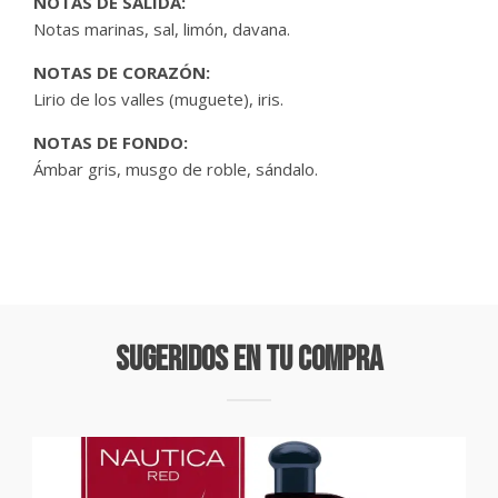
NOTAS DE SALIDA:
Notas marinas, sal, limón, davana.
NOTAS DE CORAZÓN:
Lirio de los valles (muguete), iris.
NOTAS DE FONDO:
Ámbar gris, musgo de roble, sándalo.
Sugeridos En Tu Compra