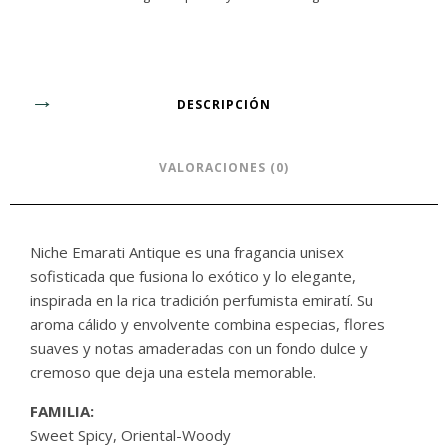
DESCRIPCIÓN
VALORACIONES (0)
Niche Emarati Antique es una fragancia unisex
sofisticada que fusiona lo exótico y lo elegante,
inspirada en la rica tradición perfumista emiratí. Su
aroma cálido y envolvente combina especias, flores
suaves y notas amaderadas con un fondo dulce y
cremoso que deja una estela memorable.
FAMILIA:
Sweet Spicy, Oriental-Woody