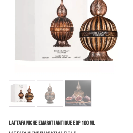
LATTAFA NICHE EMARATI ANTIQUE EDP 100 Ml
LATTAFA NICHE EMARATI ANTIQUE