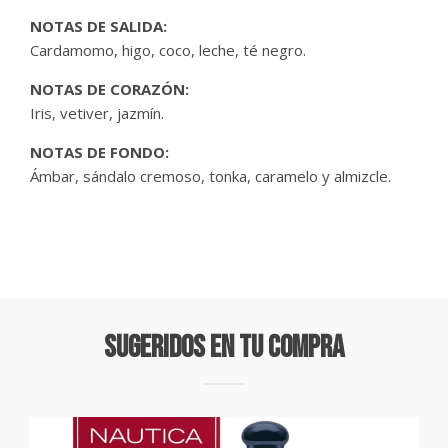
NOTAS DE SALIDA:
Cardamomo, higo, coco, leche, té negro.
NOTAS DE CORAZÓN:
Iris, vetiver, jazmín.
NOTAS DE FONDO:
Ámbar, sándalo cremoso, tonka, caramelo y almizcle.
Sugeridos En Tu Compra