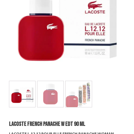
LACOSTE FRENCH PANACHE W EDT 90 Ml
LACOSTE L.12.12 POUR ELLE FRENCH PANACHE WOMAN