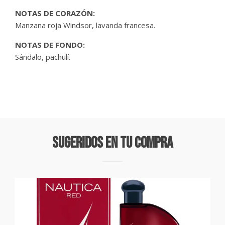
NOTAS DE CORAZÓN:
Manzana roja Windsor, lavanda francesa.
NOTAS DE FONDO:
Sándalo, pachulí.
Sugeridos En Tu Compra