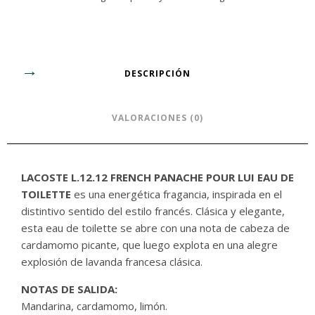
DESCRIPCIÓN
VALORACIONES (0)
LACOSTE L.12.12 FRENCH PANACHE POUR LUI EAU DE
TOILETTE
es una energética fragancia, inspirada en el
distintivo sentido del estilo francés. Clásica y elegante,
esta eau de toilette se abre con una nota de cabeza de
cardamomo picante, que luego explota en una alegre
explosión de lavanda francesa clásica.
NOTAS DE SALIDA:
Mandarina, cardamomo, limón.