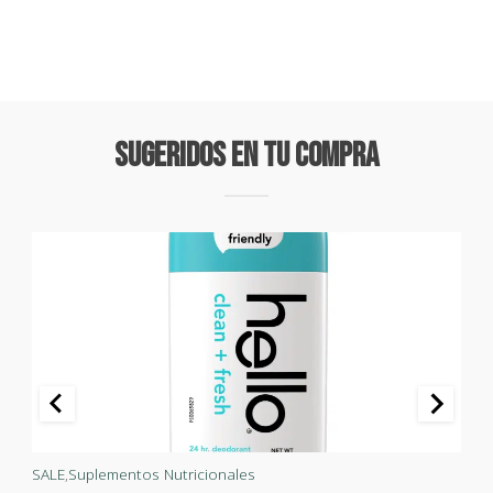
Sugeridos En Tu Compra
SALE
,
Suplementos Nutricionales