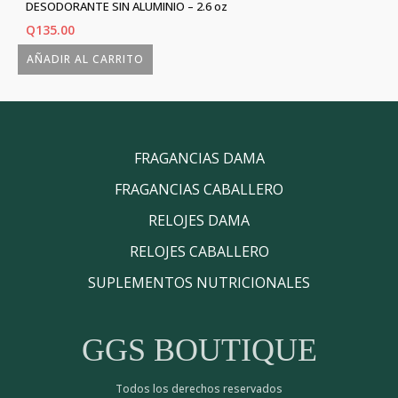
DESODORANTE SIN ALUMINIO – 2.6 oz
Q
135.00
AÑADIR AL CARRITO
FRAGANCIAS DAMA
FRAGANCIAS CABALLERO
RELOJES DAMA
RELOJES CABALLERO
SUPLEMENTOS NUTRICIONALES
GGS BOUTIQUE
Todos los derechos reservados