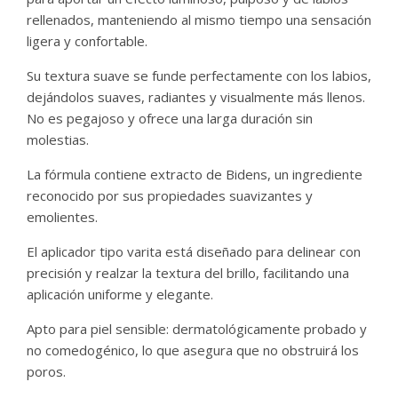
rellenados, manteniendo al mismo tiempo una sensación
ligera y confortable.
Su textura suave se funde perfectamente con los labios,
dejándolos suaves, radiantes y visualmente más llenos.
No es pegajoso y ofrece una larga duración sin
molestias.
La fórmula contiene extracto de Bidens, un ingrediente
reconocido por sus propiedades suavizantes y
emolientes.
El aplicador tipo varita está diseñado para delinear con
precisión y realzar la textura del brillo, facilitando una
aplicación uniforme y elegante.
Apto para piel sensible: dermatológicamente probado y
no comedogénico, lo que asegura que no obstruirá los
poros.