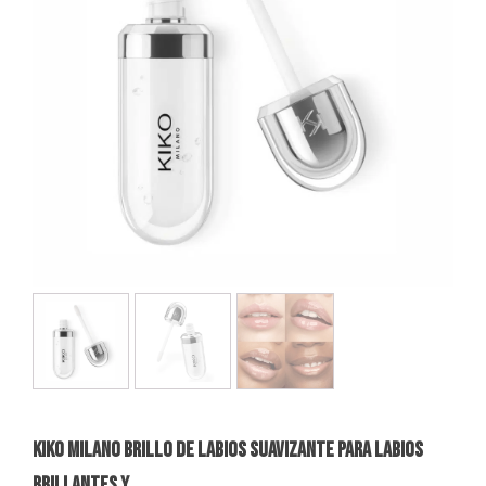
KIKO MILANO BRILLO DE LABIOS SUAVIZANTE PARA LABIOS
BRILLANTES Y…