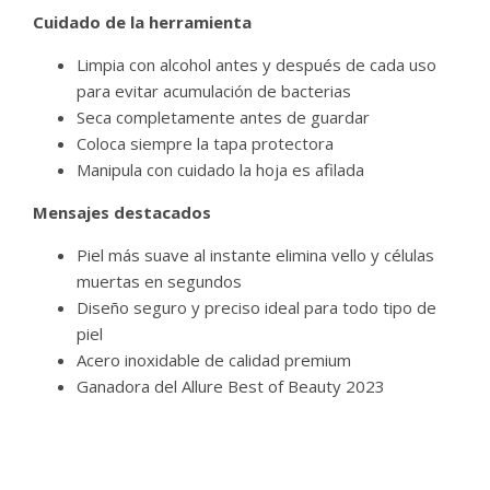
Cuidado de la herramienta
Limpia con alcohol antes y después de cada uso
para evitar acumulación de bacterias
Seca completamente antes de guardar
Coloca siempre la tapa protectora
Manipula con cuidado la hoja es afilada
Mensajes destacados
Piel más suave al instante elimina vello y células
muertas en segundos
Diseño seguro y preciso ideal para todo tipo de
piel
Acero inoxidable de calidad premium
Ganadora del Allure Best of Beauty 2023