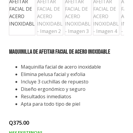
MAQUINILLA De AFEITAR FACIAL DE ACERO INOXIDABLE
Maquinilla facial de acero inoxidable
Elimina pelusa facial y exfolia
Incluye 3 cuchillas de repuesto
Diseño ergonómico y seguro
Resultados inmediatos
Apta para todo tipo de piel
Q
375.00
HAY EXISTENCIAS