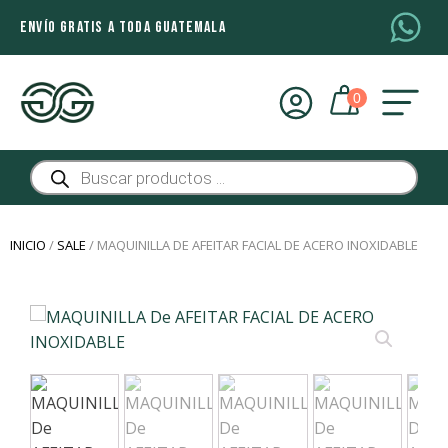
ENVÍO GRATIS A TODA GUATEMALA
Búsqueda
de
productos
INICIO
/
SALE
/ MAQUINILLA DE AFEITAR FACIAL DE ACERO INOXIDABLE