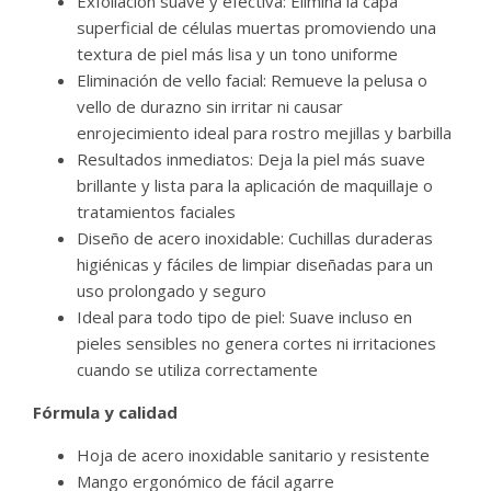
Exfoliación suave y efectiva: Elimina la capa
superficial de células muertas promoviendo una
textura de piel más lisa y un tono uniforme
Eliminación de vello facial: Remueve la pelusa o
vello de durazno sin irritar ni causar
enrojecimiento ideal para rostro mejillas y barbilla
Resultados inmediatos: Deja la piel más suave
brillante y lista para la aplicación de maquillaje o
tratamientos faciales
Diseño de acero inoxidable: Cuchillas duraderas
higiénicas y fáciles de limpiar diseñadas para un
uso prolongado y seguro
Ideal para todo tipo de piel: Suave incluso en
pieles sensibles no genera cortes ni irritaciones
cuando se utiliza correctamente
Fórmula y calidad
Hoja de acero inoxidable sanitario y resistente
Mango ergonómico de fácil agarre