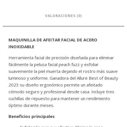
VALORACIONES (0)
MAQUINILLA DE AFEITAR FACIAL DE ACERO
INOXIDABLE
Herramienta facial de precisión diseñada para eliminar
fácilmente la pelusa facial peach fuzz y exfoliar
suavemente la piel muerta dejando el rostro más suave
luminoso y uniforme. Ganadora del Allure Best of Beauty
2023 su diseño ergonómico permite un afeitado
cómodo seguro y profesional desde casa. Incluye tres
cuchillas de repuesto para mantener un rendimiento
óptimo durante meses.
Beneficios principales