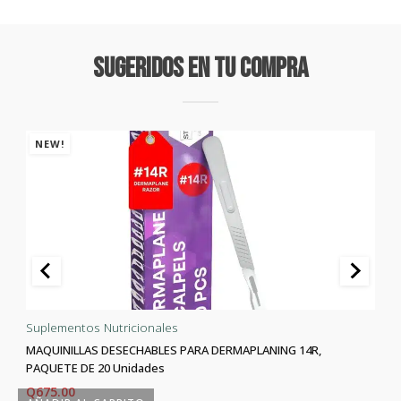
Sugeridos En Tu Compra
NEW!
Suplementos Nutricionales
MAQUINILLAS DESECHABLES PARA DERMAPLANING 14R,
PAQUETE DE 20 Unidades
Q
675.00