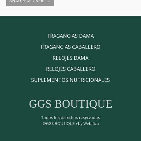
AÑADIR AL CARRITO
FRAGANCIAS DAMA
FRAGANCIAS CABALLERO
RELOJES DAMA
RELOJES CABALLERO
SUPLEMENTOS NUTRICIONALES
GGS BOUTIQUE
Todos los derechos reservados
®GGS BOUTIQUE ⚡by Webifica