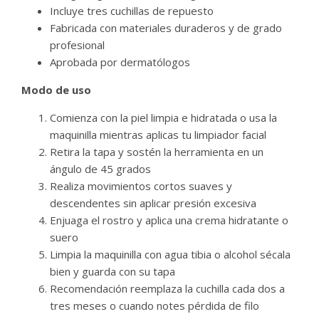
Incluye tres cuchillas de repuesto
Fabricada con materiales duraderos y de grado
profesional
Aprobada por dermatólogos
Modo de uso
Comienza con la piel limpia e hidratada o usa la
maquinilla mientras aplicas tu limpiador facial
Retira la tapa y sostén la herramienta en un
ángulo de 45 grados
Realiza movimientos cortos suaves y
descendentes sin aplicar presión excesiva
Enjuaga el rostro y aplica una crema hidratante o
suero
Limpia la maquinilla con agua tibia o alcohol sécala
bien y guarda con su tapa
Recomendación reemplaza la cuchilla cada dos a
tres meses o cuando notes pérdida de filo