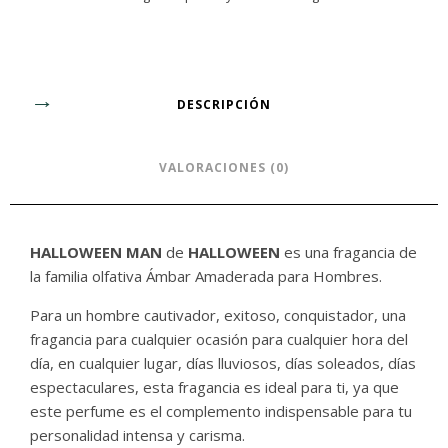
DESCRIPCIÓN
VALORACIONES (0)
HALLOWEEN MAN
de
HALLOWEEN
es una fragancia de
la familia olfativa Ámbar Amaderada para Hombres.
Para un hombre cautivador, exitoso, conquistador, una
fragancia para cualquier ocasión para cualquier hora del
día, en cualquier lugar, días lluviosos, días soleados, días
espectaculares, esta fragancia es ideal para ti, ya que
este perfume es el complemento indispensable para tu
personalidad intensa y carisma.