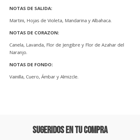
NOTAS DE SALIDA:
Martini, Hojas de Violeta, Mandarina y Albahaca.
NOTAS DE CORAZON:
Canela, Lavanda, Flor de Jengibre y Flor de Azahar del
Naranjo.
NOTAS DE FONDO:
Vainilla, Cuero, Ámbar y Almizcle.
Sugeridos En Tu Compra