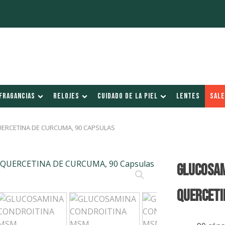
FRAGANCIAS
RELOJES
CUIDADO DE LA PIEL
LENTES
SALE
ERCETINA DE CURCUMA, 90 CAPSULAS
GLUCOSAM
QUERCETI