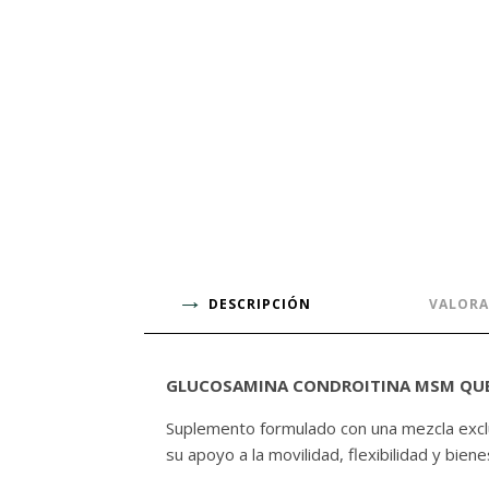
DESCRIPCIÓN
VALORA
GLUCOSAMINA CONDROITINA MSM QUER
Suplemento formulado con una mezcla exclus
su apoyo a la movilidad, flexibilidad y bien