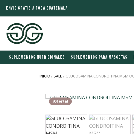
ENVÍO GRATIS A TODA GUATEMALA
SUPLEMENTOS NUTRICIONALES
SUPLEMENTOS PARA MASCOTAS
INICIO
/
SALE
/ GLUCOSAMINA CONDROITINA MSM QU
¡Oferta!