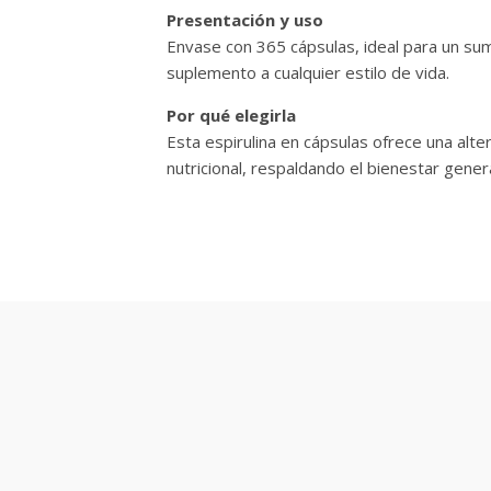
Presentación y uso
Envase con 365 cápsulas, ideal para un sumi
suplemento a cualquier estilo de vida.
Por qué elegirla
Esta espirulina en cápsulas ofrece una alter
nutricional, respaldando el bienestar gener