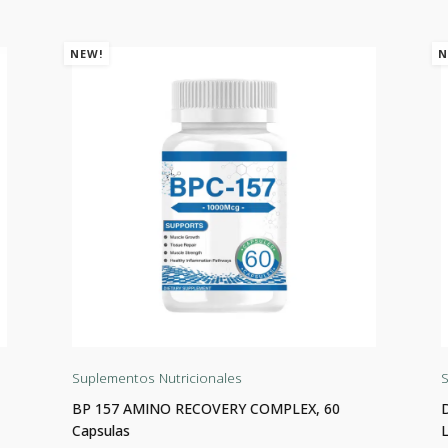
NEW!
N
Suplementos Nutricionales
S
BP 157 AMINO RECOVERY COMPLEX, 60
Capsulas