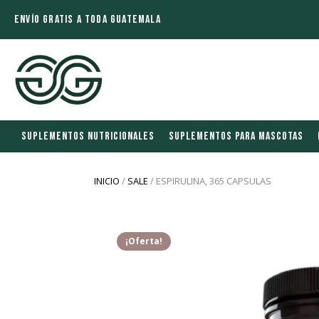
ENVÍO GRATIS A TODA GUATEMALA
SUPLEMENTOS NUTRICIONALES
SUPLEMENTOS PARA MASCOTAS
INICIO
/
SALE
/ ESPIRULINA, 365 CAPSULAS
¡Oferta!