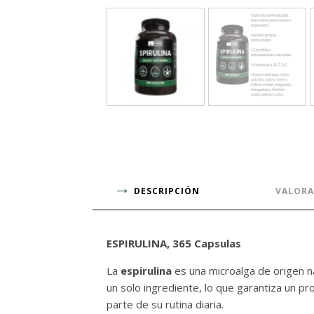
DESCRIPCIÓN
VALORA
ESPIRULINA, 365 Capsulas
La
espirulina
es una microalga de origen n
un solo ingrediente, lo que garantiza un pr
parte de su rutina diaria.