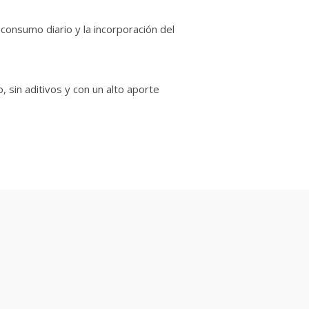
 consumo diario y la incorporación del
, sin aditivos y con un alto aporte