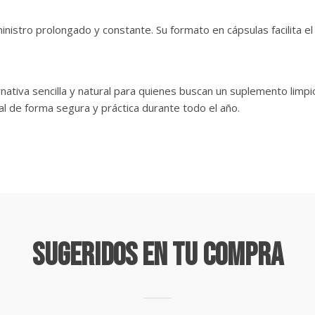
nistro prolongado y constante. Su formato en cápsulas facilita el
nativa sencilla y natural para quienes buscan un suplemento limpio
al de forma segura y práctica durante todo el año.
Sugeridos En Tu Compra