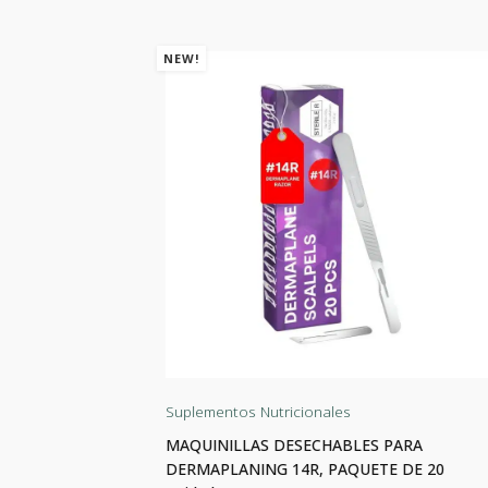
NEW!
Suplementos Nutricionales
las
MAQUINILLAS DESECHABLES PARA
DERMAPLANING 14R, PAQUETE DE 20