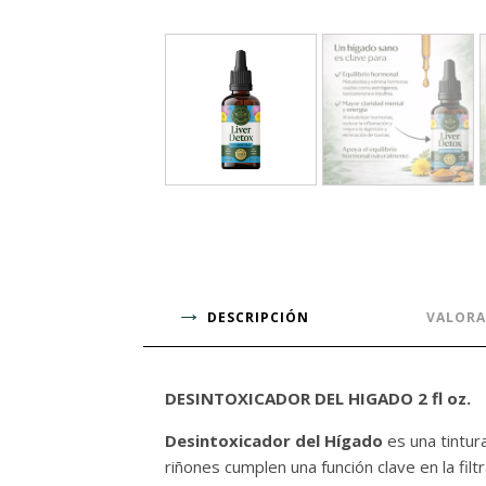
DESCRIPCIÓN
VALORA
DESINTOXICADOR DEL HIGADO 2 fl oz.
Desintoxicador del Hígado
es una tintur
riñones cumplen una función clave en la fi