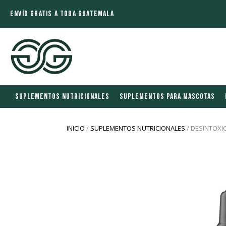
ENVÍO GRATIS A TODA GUATEMALA
SUPLEMENTOS NUTRICIONALES
SUPLEMENTOS PARA MASCOTAS
INICIO
/
SUPLEMENTOS NUTRICIONALES
/ DESINTOXI