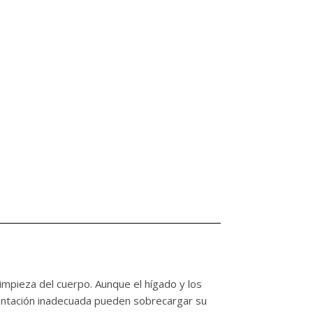
limpieza del cuerpo. Aunque el hígado y los
imentación inadecuada pueden sobrecargar su