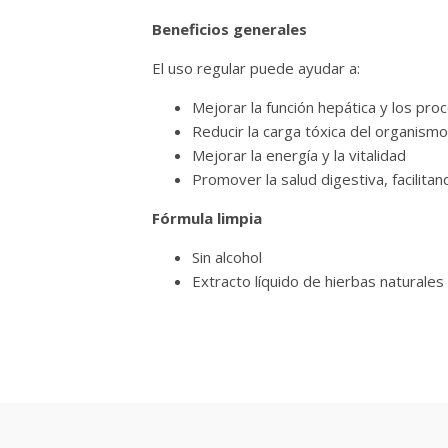
Beneficios generales
El uso regular puede ayudar a:
Mejorar la función hepática y los pro
Reducir la carga tóxica del organismo
Mejorar la energía y la vitalidad
Promover la salud digestiva, facilitan
Fórmula limpia
Sin alcohol
Extracto líquido de hierbas naturales