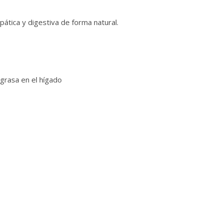
ática y digestiva de forma natural.
grasa en el hígado