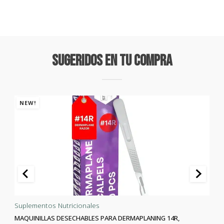
Sugeridos En Tu Compra
NEW!
Suplementos Nutricionales
MAQUINILLAS DESECHABLES PARA DERMAPLANING 14R,