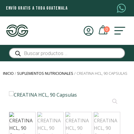
ENVÍO GRATIS A TODA GUATEMALA
Búsqueda
de
productos
INICIO
/
SUPLEMENTOS NUTRICIONALES
/ CREATINA HCL, 90 CAPSULAS