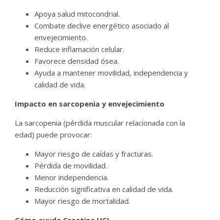
Apoya salud mitocondrial.
Combate declive energético asociado al
envejecimiento.
Reduce inflamación celular.
Favorece densidad ósea.
Ayuda a mantener movilidad, independencia y
calidad de vida.
Impacto en sarcopenia y envejecimiento
La sarcopenia (pérdida muscular relacionada con la
edad) puede provocar:
Mayor riesgo de caídas y fracturas.
Pérdida de movilidad.
Menor independencia.
Reducción significativa en calidad de vida.
Mayor riesgo de mortalidad.