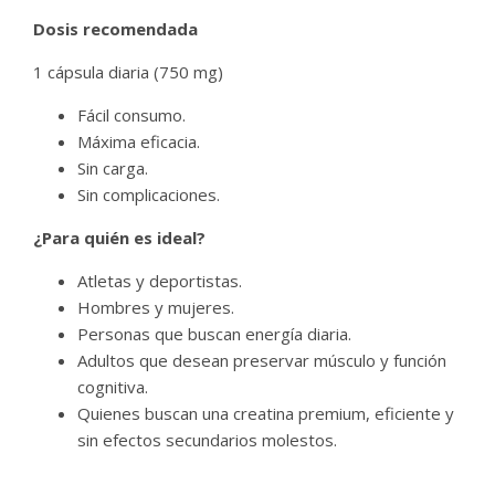
Dosis recomendada
1 cápsula diaria (750 mg)
Fácil consumo.
Máxima eficacia.
Sin carga.
Sin complicaciones.
¿Para quién es ideal?
Atletas y deportistas.
Hombres y mujeres.
Personas que buscan energía diaria.
Adultos que desean preservar músculo y función
cognitiva.
Quienes buscan una creatina premium, eficiente y
sin efectos secundarios molestos.