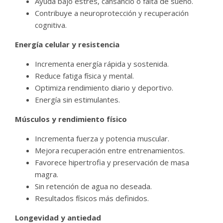
Ayuda bajo estrés, cansancio o falta de sueño.
Contribuye a neuroprotección y recuperación
cognitiva.
Energía celular y resistencia
Incrementa energía rápida y sostenida.
Reduce fatiga física y mental.
Optimiza rendimiento diario y deportivo.
Energía sin estimulantes.
Músculos y rendimiento físico
Incrementa fuerza y potencia muscular.
Mejora recuperación entre entrenamientos.
Favorece hipertrofia y preservación de masa
magra.
Sin retención de agua no deseada.
Resultados físicos más definidos.
Longevidad y antiedad