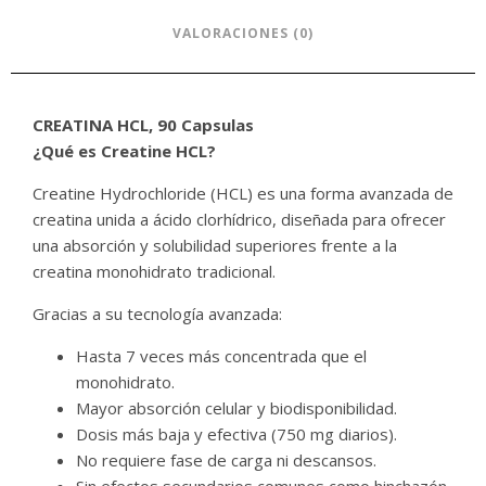
VALORACIONES (0)
CREATINA HCL, 90 Capsulas
¿Qué es Creatine HCL?
Creatine Hydrochloride (HCL) es una forma avanzada de
creatina unida a ácido clorhídrico, diseñada para ofrecer
una absorción y solubilidad superiores frente a la
creatina monohidrato tradicional.
Gracias a su tecnología avanzada:
Hasta 7 veces más concentrada que el
monohidrato.
Mayor absorción celular y biodisponibilidad.
Dosis más baja y efectiva (750 mg diarios).
No requiere fase de carga ni descansos.