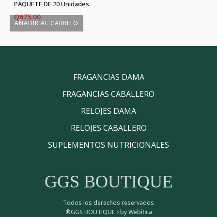
PAQUETE DE 20 Unidades
Q
675.00
AÑADIR AL CARRITO
FRAGANCIAS DAMA
FRAGANCIAS CABALLERO
RELOJES DAMA
RELOJES CABALLERO
SUPLEMENTOS NUTRICIONALES
GGS BOUTIQUE
Todos los derechos reservados
®GGS BOUTIQUE ⚡by Webifica