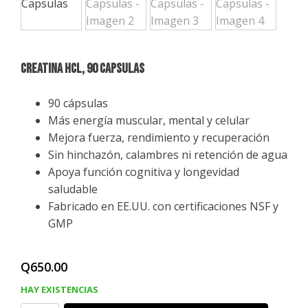
CREATINA HCL, 90 Capsulas
90 cápsulas
Más energía muscular, mental y celular
Mejora fuerza, rendimiento y recuperación
Sin hinchazón, calambres ni retención de agua
Apoya función cognitiva y longevidad
saludable
Fabricado en EE.UU. con certificaciones NSF y
GMP
Q
650.00
HAY EXISTENCIAS