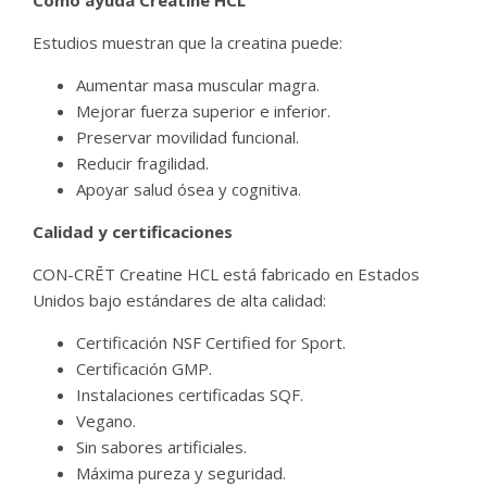
Cómo ayuda Creatine HCL
Estudios muestran que la creatina puede:
Aumentar masa muscular magra.
Mejorar fuerza superior e inferior.
Preservar movilidad funcional.
Reducir fragilidad.
Apoyar salud ósea y cognitiva.
Calidad y certificaciones
CON-CRĒT Creatine HCL está fabricado en Estados
Unidos bajo estándares de alta calidad:
Certificación NSF Certified for Sport.
Certificación GMP.
Instalaciones certificadas SQF.
Vegano.
Sin sabores artificiales.
Máxima pureza y seguridad.