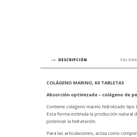
DESCRIPCIÓN
VALORA
COLÁGENO MARINO, 60 TABLETAS
Absorción optimizada – colágeno de p
Contiene colágeno marino hidrolizado tipo 
Esta forma estimula la producción natural d
potenciar la hidratación.
Para las articulaciones, actúa como componen