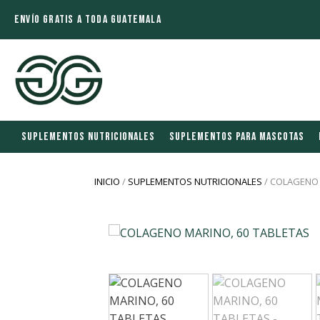
ENVÍO GRATIS A TODA GUATEMALA
SUPLEMENTOS NUTRICIONALES
SUPLEMENTOS PARA MASCOTAS
INICIO
/
SUPLEMENTOS NUTRICIONALES
/ COLAGENO 