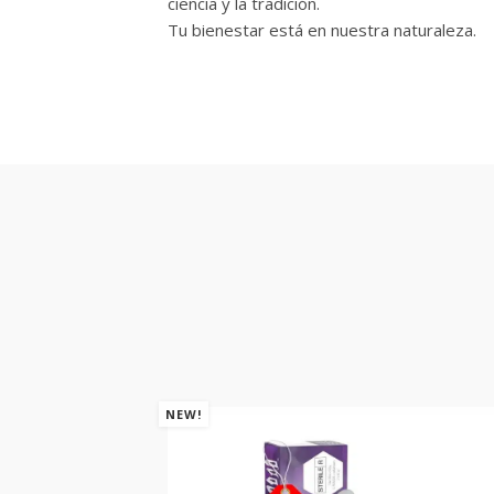
ciencia y la tradición.
Tu bienestar está en nuestra naturaleza.
NEW!