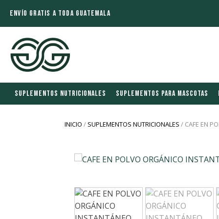
ENVÍO GRATIS A TODA GUATEMALA
SUPLEMENTOS NUTRICIONALES
SUPLEMENTOS PARA MASCOTAS
INICIO
/
SUPLEMENTOS NUTRICIONALES
/ CAFE EN P