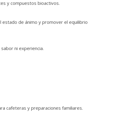
ntes y compuestos bioactivos.
l estado de ánimo y promover el equilibrio
r sabor ni experiencia.
ra cafeteras y preparaciones familiares.