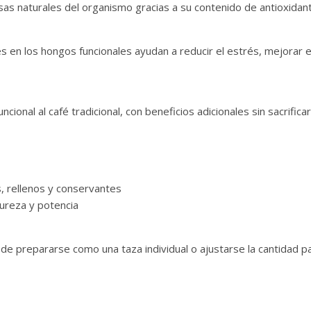
sas naturales del organismo gracias a su contenido de antioxida
en los hongos funcionales ayudan a reducir el estrés, mejorar e
cional al café tradicional, con beneficios adicionales sin sacrifica
s, rellenos y conservantes
ureza y potencia
de prepararse como una taza individual o ajustarse la cantidad pa