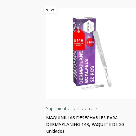
NEW!
Suplementos Nutricionales
las
MAQUINILLAS DESECHABLES PARA
DERMAPLANING 14R, PAQUETE DE 20
Unidades