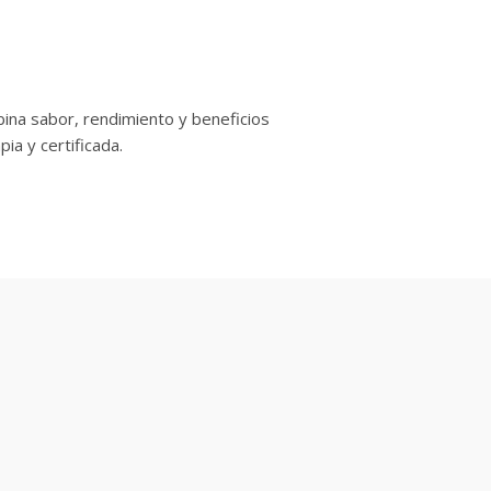
bina sabor, rendimiento y beneficios
ia y certificada.