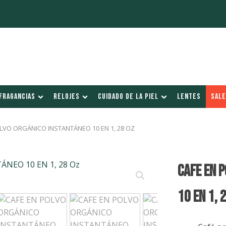
FRAGANCIAS
RELOJES
CUIDADO DE LA PIEL
LENTES
SALE
OLVO ORGÁNICO INSTANTÁNEO 10 EN 1, 28 OZ
CAFE EN 
10 EN 1, 