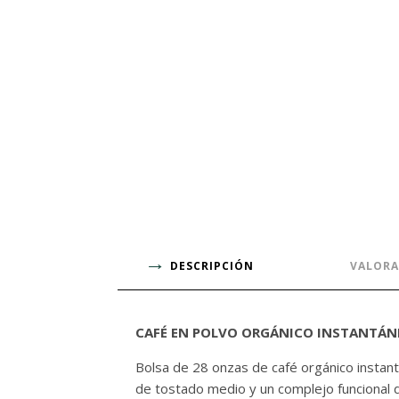
DESCRIPCIÓN
VALORA
CAFÉ EN POLVO ORGÁNICO INSTANTÁNEO
Bolsa de 28 onzas de café orgánico instan
de tostado medio y un complejo funcional 