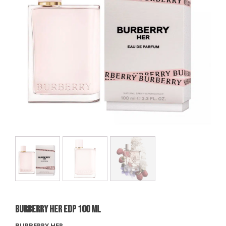
BURBERRY HER EDP 100 Ml
BURBERRY HER