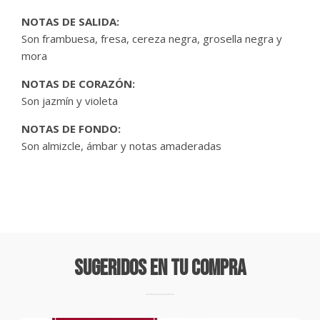
NOTAS DE SALIDA:
Son frambuesa, fresa, cereza negra, grosella negra y
mora
NOTAS DE CORAZÓN:
Son jazmín y violeta
NOTAS DE FONDO:
Son almizcle, ámbar y notas amaderadas
Sugeridos En Tu Compra