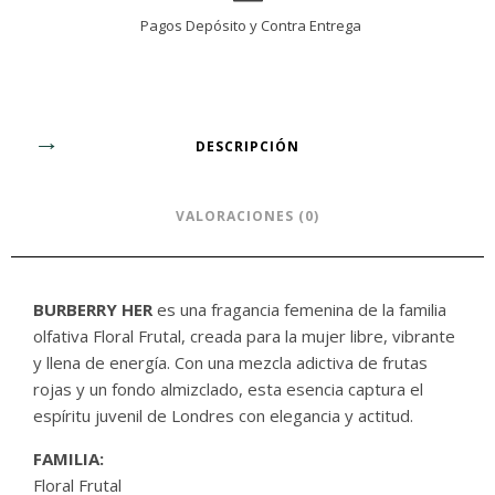
Pagos Depósito y Contra Entrega
DESCRIPCIÓN
VALORACIONES (0)
BURBERRY HER
es una fragancia femenina de la familia
olfativa Floral Frutal, creada para la mujer libre, vibrante
y llena de energía. Con una mezcla adictiva de frutas
rojas y un fondo almizclado, esta esencia captura el
espíritu juvenil de Londres con elegancia y actitud.
FAMILIA:
Floral Frutal