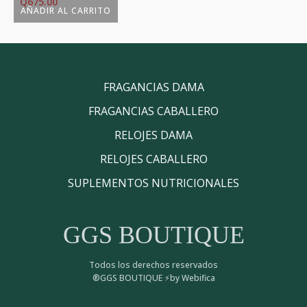
Q
675.00
AÑADIR AL CARRITO
FRAGANCIAS DAMA
FRAGANCIAS CABALLERO
RELOJES DAMA
RELOJES CABALLERO
SUPLEMENTOS NUTRICIONALES
GGS BOUTIQUE
Todos los derechos reservados
®GGS BOUTIQUE ⚡by Webifica