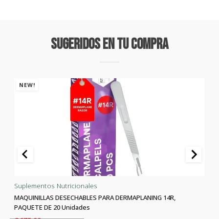
Sugeridos En Tu Compra
NEW!
Suplementos Nutricionales
MAQUINILLAS DESECHABLES PARA DERMAPLANING 14R,
PAQUETE DE 20 Unidades