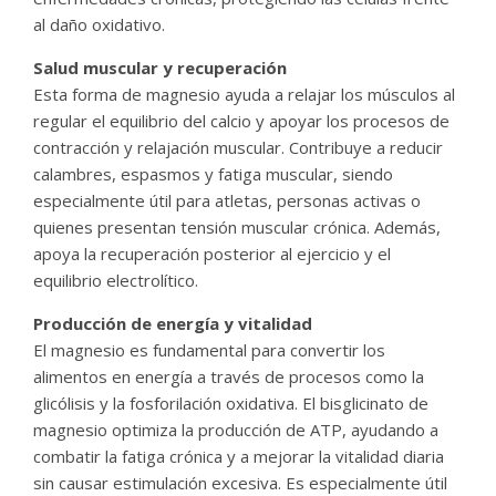
al daño oxidativo.
Salud muscular y recuperación
Esta forma de magnesio ayuda a relajar los músculos al
regular el equilibrio del calcio y apoyar los procesos de
contracción y relajación muscular. Contribuye a reducir
calambres, espasmos y fatiga muscular, siendo
especialmente útil para atletas, personas activas o
quienes presentan tensión muscular crónica. Además,
apoya la recuperación posterior al ejercicio y el
equilibrio electrolítico.
Producción de energía y vitalidad
El magnesio es fundamental para convertir los
alimentos en energía a través de procesos como la
glicólisis y la fosforilación oxidativa. El bisglicinato de
magnesio optimiza la producción de ATP, ayudando a
combatir la fatiga crónica y a mejorar la vitalidad diaria
sin causar estimulación excesiva. Es especialmente útil