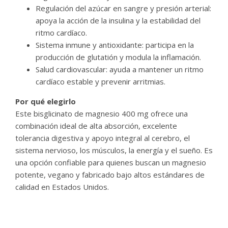
Regulación del azúcar en sangre y presión arterial:
apoya la acción de la insulina y la estabilidad del
ritmo cardíaco.
Sistema inmune y antioxidante: participa en la
producción de glutatión y modula la inflamación.
Salud cardiovascular: ayuda a mantener un ritmo
cardíaco estable y prevenir arritmias.
Por qué elegirlo
Este bisglicinato de magnesio 400 mg ofrece una
combinación ideal de alta absorción, excelente
tolerancia digestiva y apoyo integral al cerebro, el
sistema nervioso, los músculos, la energía y el sueño. Es
una opción confiable para quienes buscan un magnesio
potente, vegano y fabricado bajo altos estándares de
calidad en Estados Unidos.