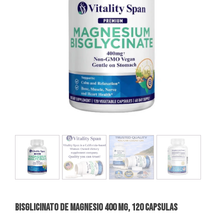
BISGLICINATO DE MAGNESIO 400 MG, 120 Capsulas