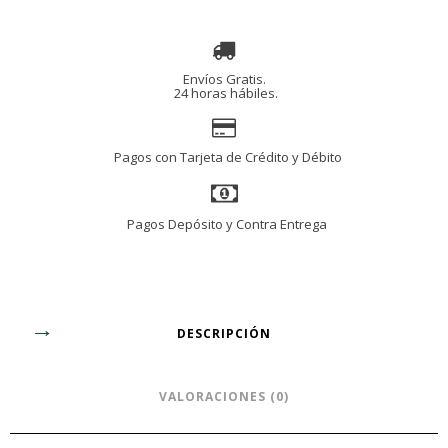
cantidad
Envíos Gratis.
24 horas hábiles.
Pagos con Tarjeta de Crédito y Débito
Pagos Depósito y Contra Entrega
DESCRIPCIÓN
VALORACIONES (0)