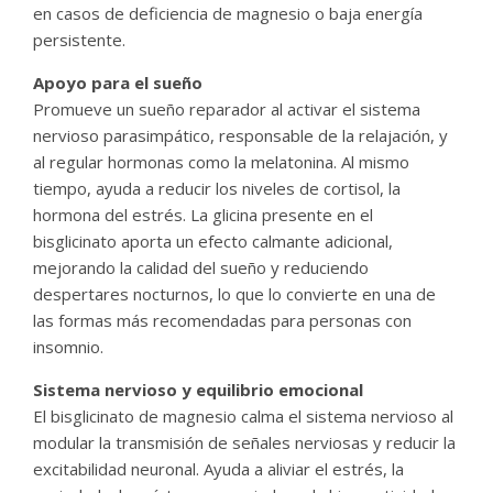
en casos de deficiencia de magnesio o baja energía
persistente.
Apoyo para el sueño
Promueve un sueño reparador al activar el sistema
nervioso parasimpático, responsable de la relajación, y
al regular hormonas como la melatonina. Al mismo
tiempo, ayuda a reducir los niveles de cortisol, la
hormona del estrés. La glicina presente en el
bisglicinato aporta un efecto calmante adicional,
mejorando la calidad del sueño y reduciendo
despertares nocturnos, lo que lo convierte en una de
las formas más recomendadas para personas con
insomnio.
Sistema nervioso y equilibrio emocional
El bisglicinato de magnesio calma el sistema nervioso al
modular la transmisión de señales nerviosas y reducir la
excitabilidad neuronal. Ayuda a aliviar el estrés, la