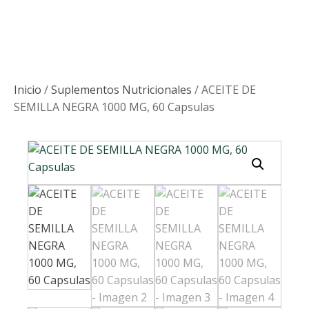
Inicio
/
Suplementos Nutricionales
/ ACEITE DE
SEMILLA NEGRA 1000 MG, 60 Capsulas