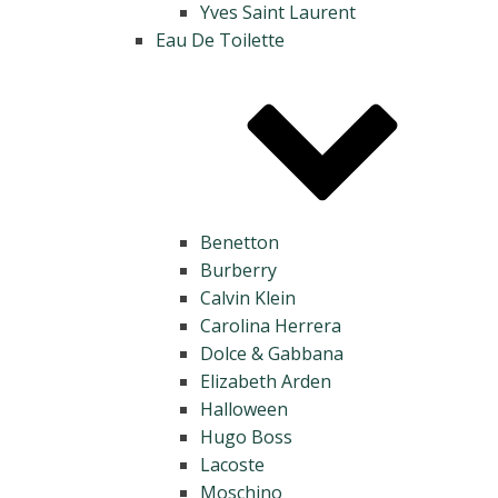
Yves Saint Laurent
Eau De Toilette
Benetton
Burberry
Calvin Klein
Carolina Herrera
Dolce & Gabbana
Elizabeth Arden
Halloween
Hugo Boss
Lacoste
Moschino