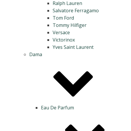
Ralph Lauren
Salvatore Ferragamo
Tom Ford
Tommy Hilfiger
Versace
Victorinox
Yves Saint Laurent
Dama
Eau De Parfum