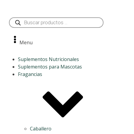
Búsqueda
de
productos
Menu
Suplementos Nutricionales
Suplementos para Mascotas
Fragancias
Caballero