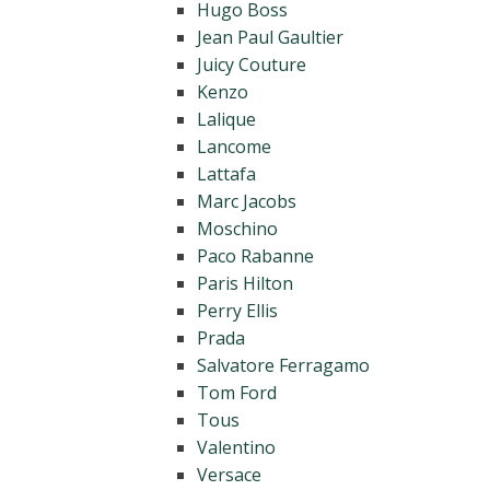
Hugo Boss
Jean Paul Gaultier
Juicy Couture
Kenzo
Lalique
Lancome
Lattafa
Marc Jacobs
Moschino
Paco Rabanne
Paris Hilton
Perry Ellis
Prada
Salvatore Ferragamo
Tom Ford
Tous
Valentino
Versace