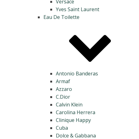
Versace
Yves Saint Laurent
Eau De Toilette
Antonio Banderas
Armaf
Azzaro
C.Dior
Calvin Klein
Carolina Herrera
Clinique Happy
Cuba
Dolce & Gabbana