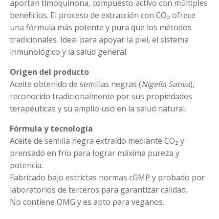
aportan timoquinona, compuesto activo con múltiples
beneficios. El proceso de extracción con CO₂ ofrece
una fórmula más potente y pura que los métodos
tradicionales. Ideal para apoyar la piel, el sistema
inmunológico y la salud general.
Origen del producto
Aceite obtenido de semillas negras (
Nigella Sativa
),
reconocido tradicionalmente por sus propiedades
terapéuticas y su amplio uso en la salud natural.
Fórmula y tecnología
Aceite de semilla negra extraído mediante CO₂ y
prensado en frío para lograr máxima pureza y
potencia.
Fabricado bajo estrictas normas cGMP y probado por
laboratorios de terceros para garantizar calidad.
No contiene OMG y es apto para veganos.