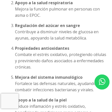
Apoyo a la salud respiratoria
Mejora la función pulmonar en personas con
asma o EPOC.
Regulación del azúcar en sangre
Contribuye a disminuir niveles de glucosa en
ayunas, apoyando la salud metabólica.
Propiedades antioxidantes
Combate el estrés oxidativo, protegiendo células
y previniendo daños asociados a enfermedades
crónicas.
Mejora del sistema inmunológico
Fortalece las defensas naturales, ayudando a
combatir infecciones bacterianas y virales.
Apoyo a la salud de la piel
Reduce inflamación y estrés oxidativo,