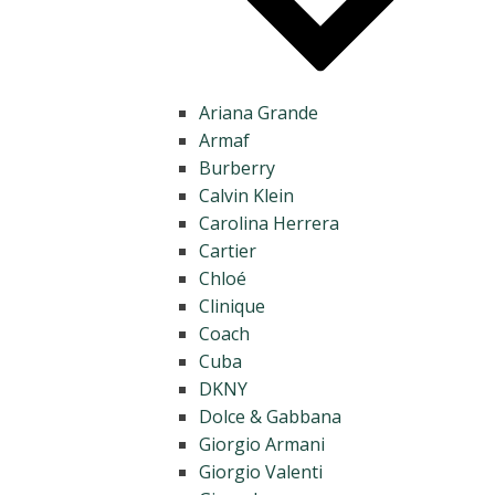
Ariana Grande
Armaf
Burberry
Calvin Klein
Carolina Herrera
Cartier
Chloé
Clinique
Coach
Cuba
DKNY
Dolce & Gabbana
Giorgio Armani
Giorgio Valenti