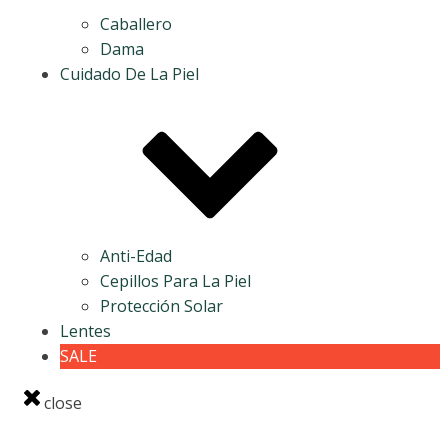
Caballero
Dama
Cuidado De La Piel
Anti-Edad
Cepillos Para La Piel
Protección Solar
Lentes
SALE
close