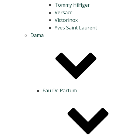
Tommy Hilfiger
Versace
Victorinox
Yves Saint Laurent
Dama
Eau De Parfum