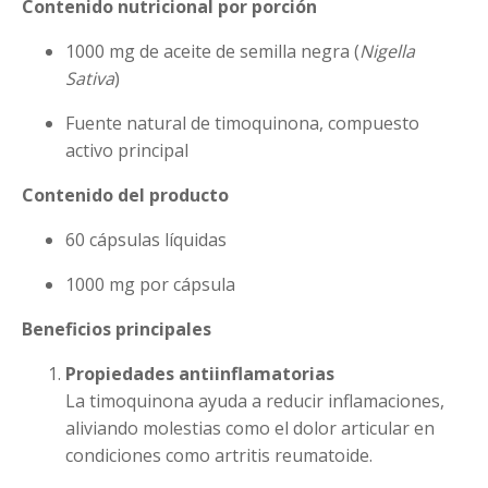
Contenido nutricional por porción
1000 mg de aceite de semilla negra (
Nigella
Sativa
)
Fuente natural de timoquinona, compuesto
activo principal
Contenido del producto
60 cápsulas líquidas
1000 mg por cápsula
Beneficios principales
Propiedades antiinflamatorias
La timoquinona ayuda a reducir inflamaciones,
aliviando molestias como el dolor articular en
condiciones como artritis reumatoide.