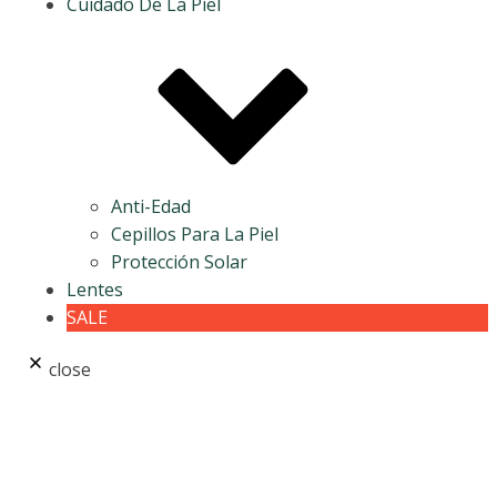
Cuidado De La Piel
Anti-Edad
Cepillos Para La Piel
Protección Solar
Lentes
SALE
close