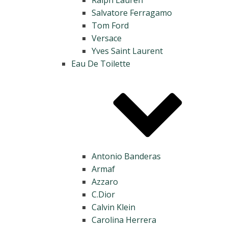
Salvatore Ferragamo
Tom Ford
Versace
Yves Saint Laurent
Eau De Toilette
Antonio Banderas
Armaf
Azzaro
C.Dior
Calvin Klein
Carolina Herrera