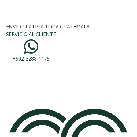
ENVÍO GRATIS A TODA GUATEMALA
SERVICIO AL CLIENTE
+502-3288-1175