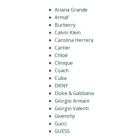
Ariana Grande
Armaf
Burberry
Calvin Klein
Carolina Herrera
Cartier
Chloé
Clinique
Coach
Cuba
DKNY
Dolce & Gabbana
Giorgio Armani
Giorgio Valenti
Givenchy
Gucci
GUESS