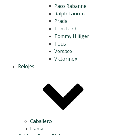
Paco Rabanne
Ralph Lauren
Prada
Tom Ford
Tommy Hilfiger
Tous
Versace
Victorinox
Relojes
Caballero
Dama