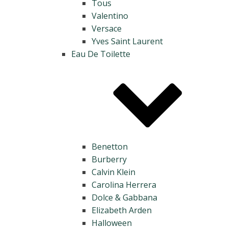
Tous
Valentino
Versace
Yves Saint Laurent
Eau De Toilette
Benetton
Burberry
Calvin Klein
Carolina Herrera
Dolce & Gabbana
Elizabeth Arden
Halloween