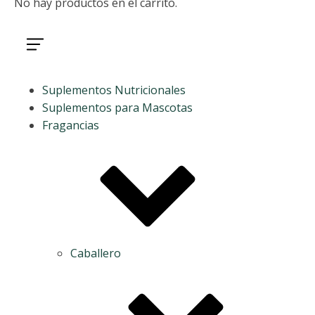
No hay productos en el carrito.
Suplementos Nutricionales
Suplementos para Mascotas
Fragancias
Caballero