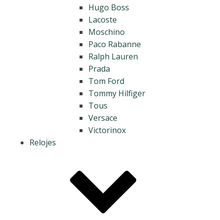
Hugo Boss
Lacoste
Moschino
Paco Rabanne
Ralph Lauren
Prada
Tom Ford
Tommy Hilfiger
Tous
Versace
Victorinox
Relojes