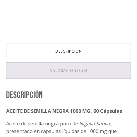
DESCRIPCIÓN
VALORACIONES (0)
Descripción
ACEITE DE SEMILLA NEGRA 1000 MG, 60 Cápsulas
Aceite de semilla negra puro de
Nigella Sativa
,
presentado en cápsulas líquidas de 1000 mg que