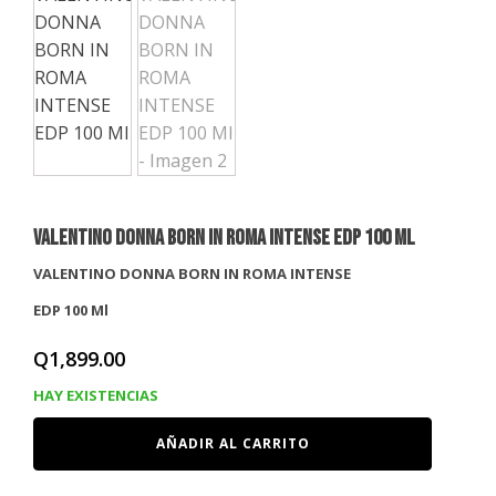
VALENTINO DONNA BORN IN ROMA INTENSE EDP 100 Ml
VALENTINO DONNA BORN IN ROMA INTENSE
EDP 100 Ml
Q
1,899.00
HAY EXISTENCIAS
VALENTINO
AÑADIR AL CARRITO
DONNA
BORN
IN
ROMA