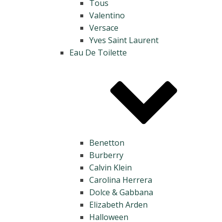
Tous
Valentino
Versace
Yves Saint Laurent
Eau De Toilette
Benetton
Burberry
Calvin Klein
Carolina Herrera
Dolce & Gabbana
Elizabeth Arden
Halloween