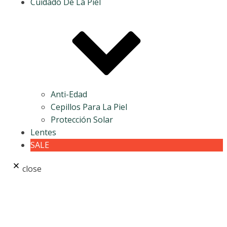
Cuidado De La Piel
Anti-Edad
Cepillos Para La Piel
Protección Solar
Lentes
SALE
close