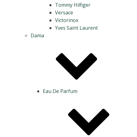
Tommy Hilfiger
Versace
Victorinox
Yves Saint Laurent
Dama
Eau De Parfum