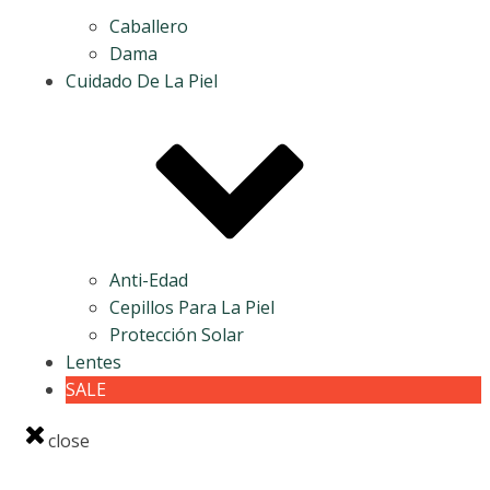
Caballero
Dama
Cuidado De La Piel
Anti-Edad
Cepillos Para La Piel
Protección Solar
Lentes
SALE
close