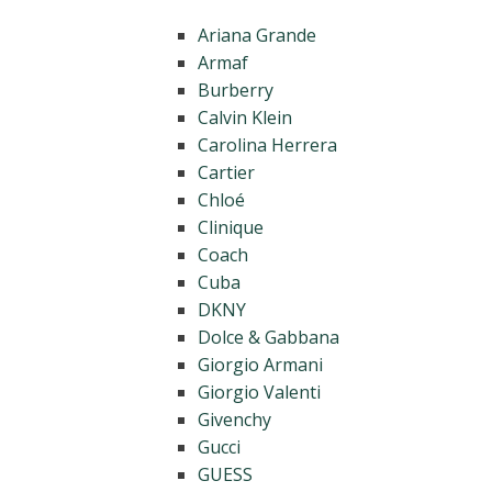
Ariana Grande
Armaf
Burberry
Calvin Klein
Carolina Herrera
Cartier
Chloé
Clinique
Coach
Cuba
DKNY
Dolce & Gabbana
Giorgio Armani
Giorgio Valenti
Givenchy
Gucci
GUESS