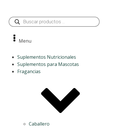
Búsqueda
de
productos
Menu
Suplementos Nutricionales
Suplementos para Mascotas
Fragancias
Caballero