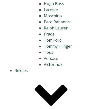
Hugo Boss
Lacoste
Moschino
Paco Rabanne
Ralph Lauren
Prada
Tom Ford
Tommy Hilfiger
Tous
Versace
Victorinox
Relojes