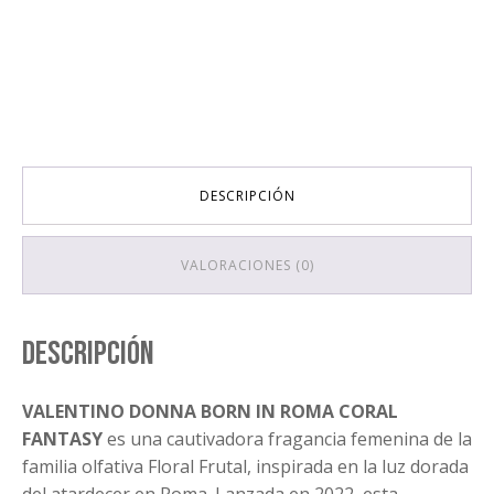
DESCRIPCIÓN
VALORACIONES (0)
Descripción
VALENTINO DONNA BORN IN ROMA CORAL
FANTASY
es una cautivadora fragancia femenina de la
familia olfativa Floral Frutal, inspirada en la luz dorada