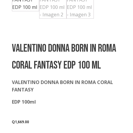
VALENTINO DONNA BORN IN ROMA
CORAL FANTASY EDP 100 ml
VALENTINO DONNA BORN IN ROMA CORAL
FANTASY
EDP 100ml
Q
1,669.00