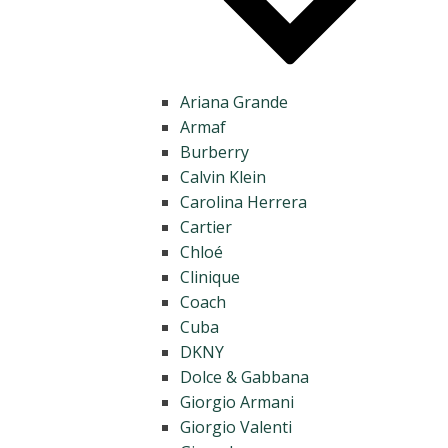
Ariana Grande
Armaf
Burberry
Calvin Klein
Carolina Herrera
Cartier
Chloé
Clinique
Coach
Cuba
DKNY
Dolce & Gabbana
Giorgio Armani
Giorgio Valenti