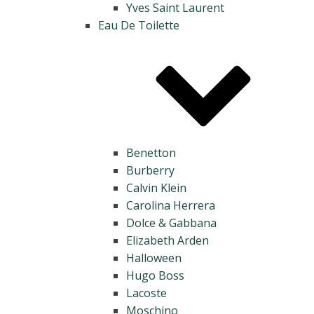
Yves Saint Laurent
Eau De Toilette
Benetton
Burberry
Calvin Klein
Carolina Herrera
Dolce & Gabbana
Elizabeth Arden
Halloween
Hugo Boss
Lacoste
Moschino