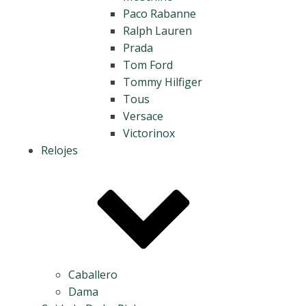
Paco Rabanne
Ralph Lauren
Prada
Tom Ford
Tommy Hilfiger
Tous
Versace
Victorinox
Relojes
Caballero
Dama