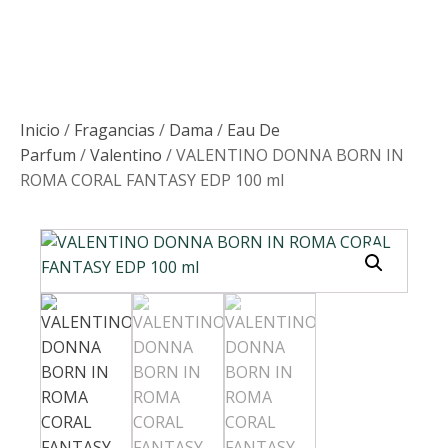
Inicio
/
Fragancias
/
Dama
/
Eau De
Parfum
/
Valentino
/ VALENTINO DONNA BORN IN
ROMA CORAL FANTASY EDP 100 ml