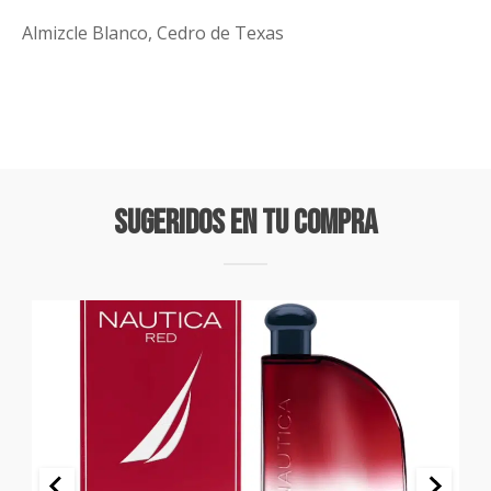
Almizcle Blanco, Cedro de Texas
Sugeridos En Tu Compra