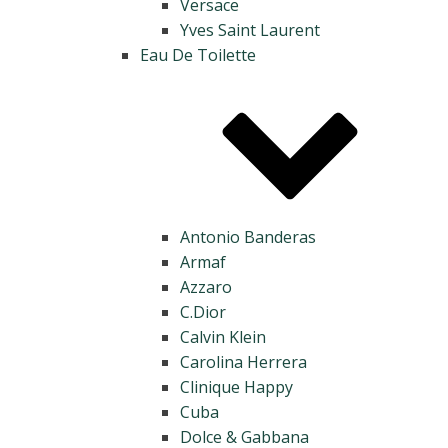
Versace
Yves Saint Laurent
Eau De Toilette
Antonio Banderas
Armaf
Azzaro
C.Dior
Calvin Klein
Carolina Herrera
Clinique Happy
Cuba
Dolce & Gabbana