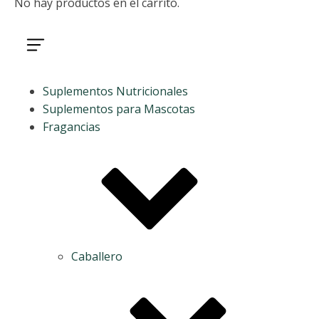
No hay productos en el carrito.
Suplementos Nutricionales
Suplementos para Mascotas
Fragancias
Caballero