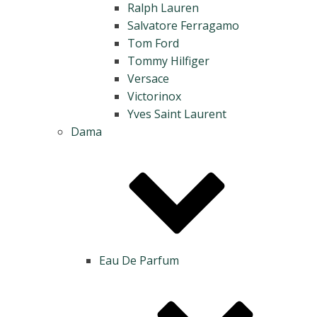
Ralph Lauren
Salvatore Ferragamo
Tom Ford
Tommy Hilfiger
Versace
Victorinox
Yves Saint Laurent
Dama
Eau De Parfum