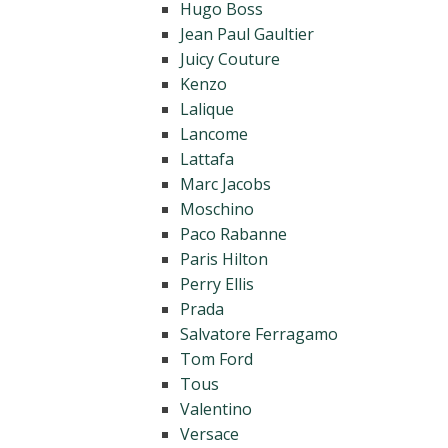
Hugo Boss
Jean Paul Gaultier
Juicy Couture
Kenzo
Lalique
Lancome
Lattafa
Marc Jacobs
Moschino
Paco Rabanne
Paris Hilton
Perry Ellis
Prada
Salvatore Ferragamo
Tom Ford
Tous
Valentino
Versace