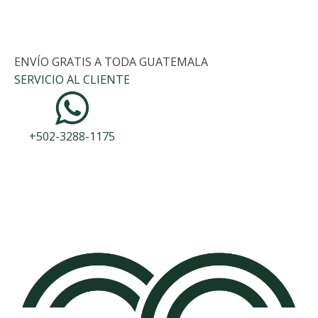
ENVÍO GRATIS A TODA GUATEMALA
SERVICIO AL CLIENTE
+502-3288-1175