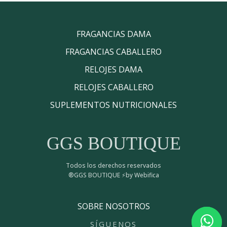
FRAGANCIAS DAMA
FRAGANCIAS CABALLERO
RELOJES DAMA
RELOJES CABALLERO
SUPLEMENTOS NUTRICIONALES
GGS BOUTIQUE
Todos los derechos reservados
®GGS BOUTIQUE ⚡by Webifica
SOBRE NOSOTROS
SÍGUENOS