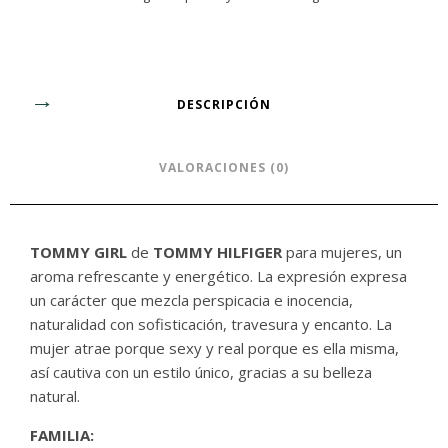
DESCRIPCIÓN
VALORACIONES (0)
TOMMY GIRL
de
TOMMY HILFIGER
para mujeres, un
aroma refrescante y energético. La expresión expresa
un carácter que mezcla perspicacia e inocencia,
naturalidad con sofisticación, travesura y encanto. La
mujer atrae porque sexy y real porque es ella misma,
así cautiva con un estilo único, gracias a su belleza
natural.
FAMILIA: