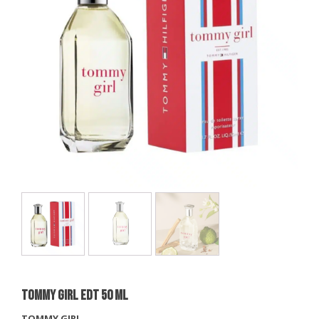
TOMMY GIRL EDT 50 Ml
TOMMY GIRL