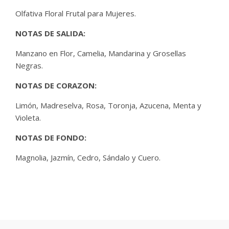
Olfativa Floral Frutal para Mujeres.
NOTAS DE SALIDA:
Manzano en Flor, Camelia, Mandarina y Grosellas
Negras.
NOTAS DE CORAZON:
Limón, Madreselva, Rosa, Toronja, Azucena, Menta y
Violeta.
NOTAS DE FONDO:
Magnolia, Jazmín, Cedro, Sándalo y Cuero.